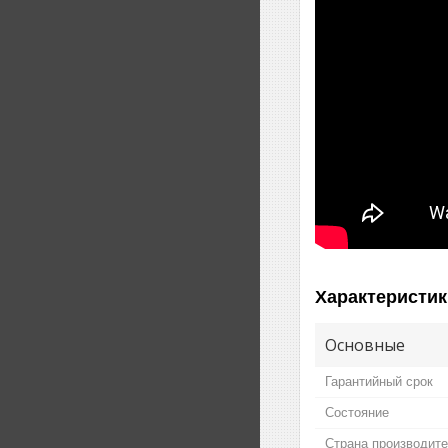
Характеристик
Основные
Гарантийный срок
Состояние
Страна производит