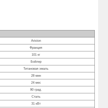
Ariston
Франция
101 кг
Бойлер
Титановая эмаль
28 мин
24 мес
90 град.
Сталь
31 кВт