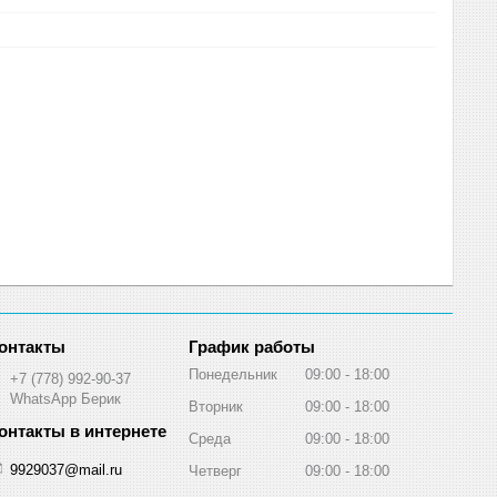
График работы
Понедельник
09:00
18:00
+7 (778) 992-90-37
WhatsApp Берик
Вторник
09:00
18:00
Среда
09:00
18:00
9929037@mail.ru
Четверг
09:00
18:00