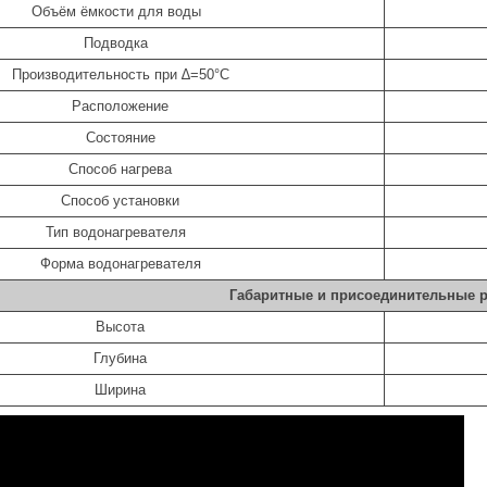
Объём ёмкости для воды
Подводка
Производительность при ∆=50°С
Расположение
Состояние
Способ нагрева
Способ установки
Тип водонагревателя
Форма водонагревателя
Габаритные и присоединительные 
Высота
Глубина
Ширина