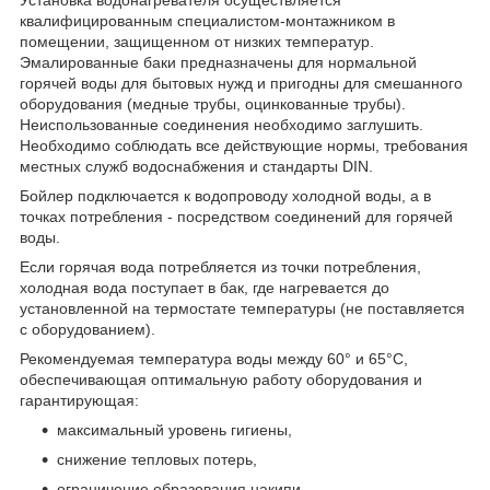
квалифицированным специалистом-монтажником в
помещении, защищенном от низких температур.
Эмалированные баки предназначены для нормальной
горячей воды для бытовых нужд и пригодны для смешанного
оборудования (медные трубы, оцинкованные трубы).
Неиспользованные соединения необходимо заглушить.
Необходимо соблюдать все действующие нормы, требования
местных служб водоснабжения и стандарты DIN.
Бойлер подключается к водопроводу холодной воды, а в
точках потребления - посредством соединений для горячей
воды.
Если горячая вода потребляется из точки потребления,
холодная вода поступает в бак, где нагревается до
установленной на термостате температуры (не поставляется
с оборудованием).
Рекомендуемая температура воды между 60° и 65°C,
обеспечивающая оптимальную работу оборудования и
гарантирующая:
максимальный уровень гигиены,
снижение тепловых потерь,
ограничение образования накипи.