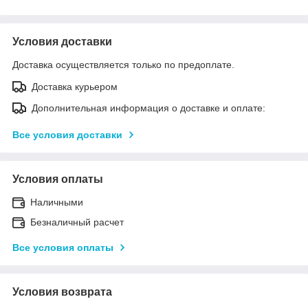
Условия доставки
Доставка осуществляется только по предоплате.
Доставка курьером
Дополнительная информация о доставке и оплате:
Все условия доставки
Условия оплаты
Наличными
Безналичный расчет
Все условия оплаты
Условия возврата