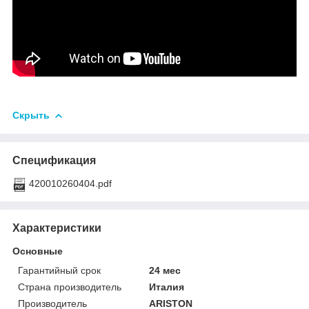
Скрыть
Спецификация
420010260404.pdf
Характеристики
Основные
Гарантийный срок
24 мес
Страна производитель
Италия
Производитель
ARISTON