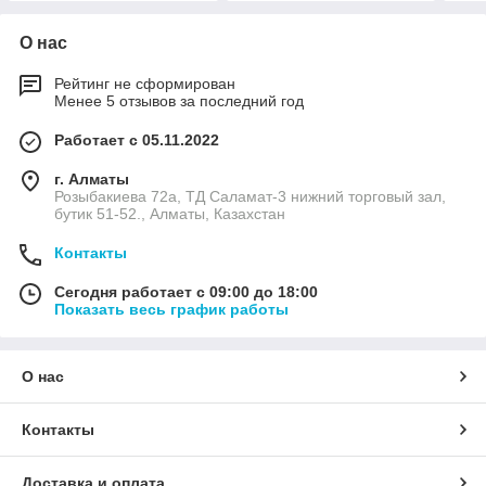
О нас
Рейтинг не сформирован
Менее 5 отзывов за последний год
Работает с 05.11.2022
г. Алматы
Розыбакиева 72а, ТД Саламат-3 нижний торговый зал,
бутик 51-52., Алматы, Казахстан
Контакты
Сегодня работает с 09:00 до 18:00
Показать весь график работы
О нас
Контакты
Доставка и оплата