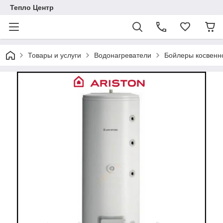
Тепло Центр
Товары и услуги
Водонагреватели
Бойлеры косвенн