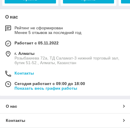
О нас
Рейтинг не сформирован
Менее 5 отзывов за последний год
Работает с 05.11.2022
г. Алматы
Розыбакиева 72а, ТД Саламат-3 нижний торговый зал,
бутик 51-52., Алматы, Казахстан
Контакты
Сегодня работает с 09:00 до 18:00
Показать весь график работы
О нас
Контакты