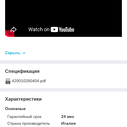
Скрыть
Спецификация
420010260404.pdf
Характеристики
Основные
Гарантийный срок
24 мес
Страна производитель
Италия