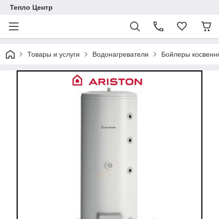
Тепло Центр
Товары и услуги
Водонагреватели
Бойлеры косвенн