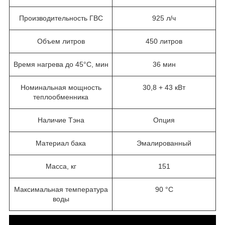
Производительность ГВС
925 л/ч
Объем литров
450 литров
Время нагрева до 45°C, мин
36 мин
Номинальная мощность
30,8 + 43 кВт
теплообменника
Наличие Тэна
Опция
Материал бака
Эмалированный
Масса, кг
151
Максимальная температура
90 °С
воды