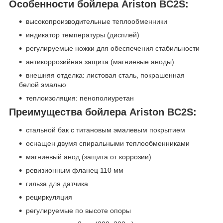
Особенности бойлера Ariston BC2S:
высокопроизводительные теплообменники
индикатор температуры (дисплей)
регулируемые ножки для обеспечения стабильности
антикоррозийная защита (магниевые аноды)
внешняя отделка: листовая сталь, покрашенная
белой эмалью
теплоизоляция: пенополиуретан
Преимущества бойлера Ariston BC2S:
стальной бак с титановым эмалевым покрытием
оснащен двумя спиральными теплообменниками
магниевый анод (защита от коррозии)
ревизионным фланец 110 мм
гильза для датчика
рециркуляция
регулируемые по высоте опоры