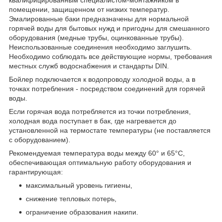
помещении, защищенном от низких температур.
Эмалированные баки предназначены для нормальной
горячей воды для бытовых нужд и пригодны для смешанного
оборудования (медные трубы, оцинкованные трубы).
Неиспользованные соединения необходимо заглушить.
Необходимо соблюдать все действующие нормы, требования
местных служб водоснабжения и стандарты DIN.
Бойлер подключается к водопроводу холодной воды, а в
точках потребления - посредством соединений для горячей
воды.
Если горячая вода потребляется из точки потребления,
холодная вода поступает в бак, где нагревается до
установленной на термостате температуры (не поставляется
с оборудованием).
Рекомендуемая температура воды между 60° и 65°C,
обеспечивающая оптимальную работу оборудования и
гарантирующая:
максимальный уровень гигиены,
снижение тепловых потерь,
ограничение образования накипи.