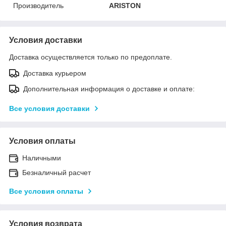
Производитель
ARISTON
Условия доставки
Доставка осуществляется только по предоплате.
Доставка курьером
Дополнительная информация о доставке и оплате:
Все условия доставки
Условия оплаты
Наличными
Безналичный расчет
Все условия оплаты
Условия возврата