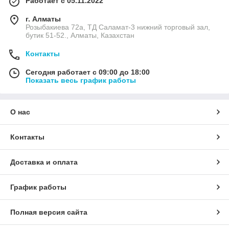
Работает с 05.11.2022
г. Алматы
Розыбакиева 72а, ТД Саламат-3 нижний торговый зал,
бутик 51-52., Алматы, Казахстан
Контакты
Сегодня работает с 09:00 до 18:00
Показать весь график работы
О нас
Контакты
Доставка и оплата
График работы
Полная версия сайта