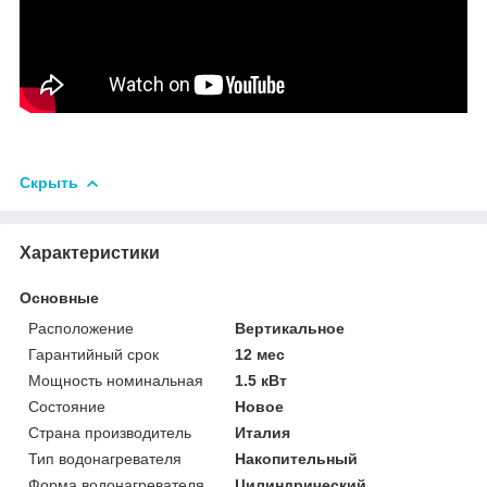
Скрыть
Характеристики
Основные
Расположение
Вертикальное
Гарантийный срок
12 мес
Мощность номинальная
1.5 кВт
Состояние
Новое
Страна производитель
Италия
Тип водонагревателя
Накопительный
Форма водонагревателя
Цилиндрический