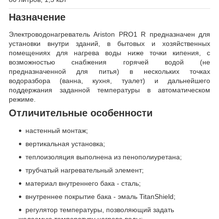
Назначение
Электроводонагреватель Ariston PRO1 R предназначен для
установки внутри зданий, в бытовых и хозяйственных
помещениях для нагрева воды ниже точки кипения, с
возможностью снабжения горячей водой (не
предназначенной для питья) в нескольких точках
водоразбора (ванна, кухня, туалет) и дальнейшего
поддержания заданной температуры в автоматическом
режиме.
Отличительные особенности
настенный монтаж;
вертикальная установка;
теплоизоляция выполнена из пенополиуретана;
трубчатый нагревательный элемент;
материал внутреннего бака - сталь;
внутреннее покрытие бака - эмаль TitanShield;
регулятор температуры, позволяющий задать