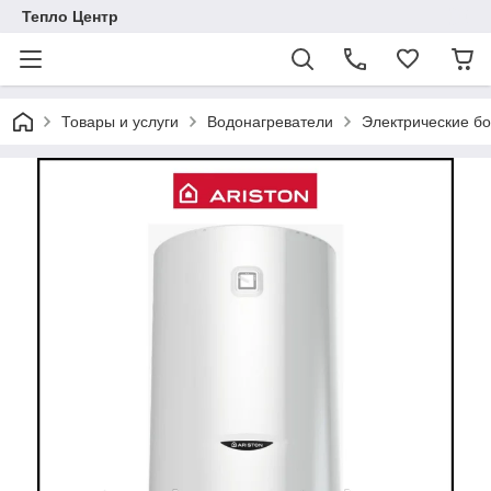
Тепло Центр
Товары и услуги
Водонагреватели
Электрические б