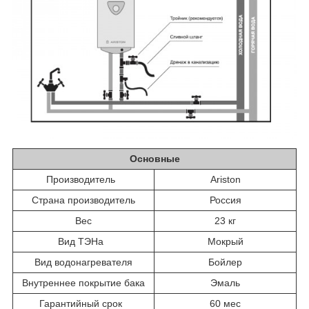
Основные
Производитель
Ariston
Страна производитель
Россия
Вес
23 кг
Вид ТЭНа
Мокрый
Вид водонагревателя
Бойлер
Внутреннее покрытие бака
Эмаль
Гарантийный срок
60 мес