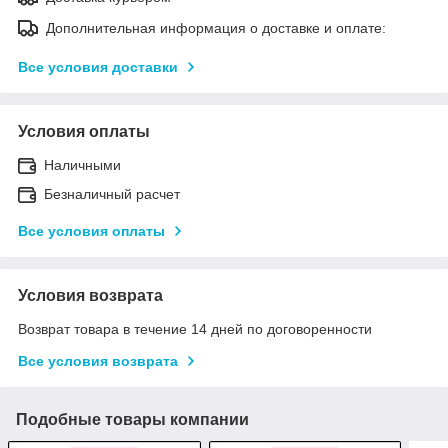
Дополнительная информация о доставке и оплате:
Все условия доставки
Условия оплаты
Наличными
Безналичный расчет
Все условия оплаты
Условия возврата
Возврат товара в течение 14 дней по договоренности
Все условия возврата
Подобные товары компании