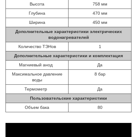
Высота
758 мм
Глубина
470 мм
Ширина
450 мм
Дополнительные характеристики электрических
водонагревателей
Количество ТЭНов
1
Дополнительные характеристики и комплектация
Магниевый анод
Да
Максимальное давление
8 бар
воды
Термометр
Да
Пользовательские характеристики
Объем бака
80