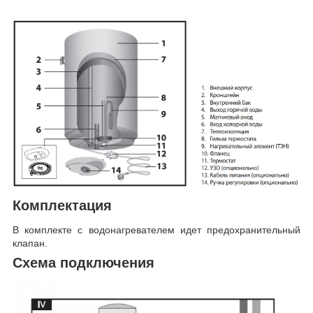
Комплектация
В комплекте с водонагревателем идет предохранительный
клапан.
Схема подключения