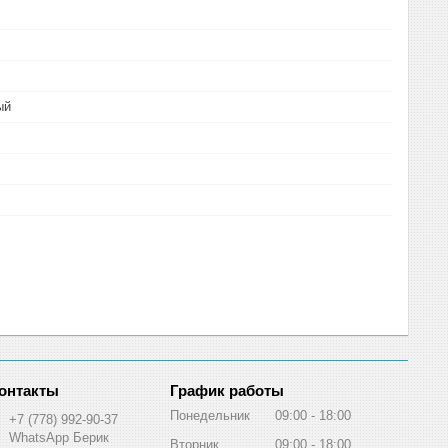
ый
График работы
Понедельник
09:00
18:00
+7 (778) 992-90-37
WhatsApp Берик
Вторник
09:00
18:00