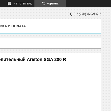
Нет отзывов,
Корзина
+7 (778) 992-90-37
ВКА И ОПЛАТА
пительный Ariston SGA 200 R