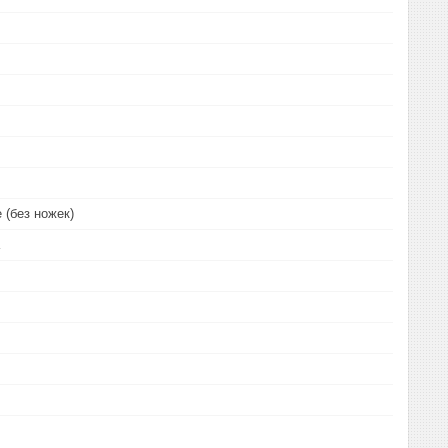
 (без ножек)