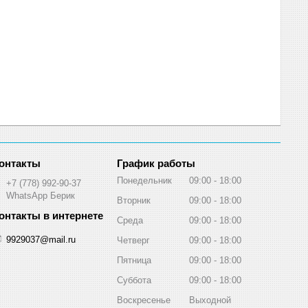
График работы
Понедельник
09:00
18:00
+7 (778) 992-90-37
WhatsApp Берик
Вторник
09:00
18:00
Среда
09:00
18:00
9929037@mail.ru
Четверг
09:00
18:00
Пятница
09:00
18:00
Суббота
09:00
18:00
Воскресенье
Выходной