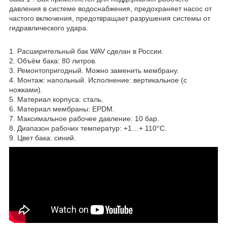
давления в системе водоснабжения, предохраняет насос от
частого включения, предотвращает разрушения системы от
гидравлического удара.
1. Расширительный бак WAV сделан в России.
2. Объём бака: 80 литров.
3. Ремонтопригодный. Можно заменить мембрану.
4. Монтаж: напольный. Исполнение: вертикальное (с
ножками).
5. Материал корпуса: сталь.
6. Материал мембраны: EPDM.
7. Максимальное рабочее давление: 10 бар.
8. Диапазон рабочих температур: +1…+ 110°С.
9. Цвет бака: синий.