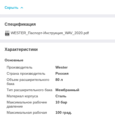
Скрыть
Спецификация
WESTER_Паспорт-Инструкция_WAV_2020.pdf
Характеристики
Основные
Производитель
Wester
Страна производитель
Россия
Объем расширительного
80 л
бака
Тип расширительного бака
Мембранный
Материал корпуса
Сталь
Максимальное рабочее
10 бар
давление
Максимальная рабочая
100 град.