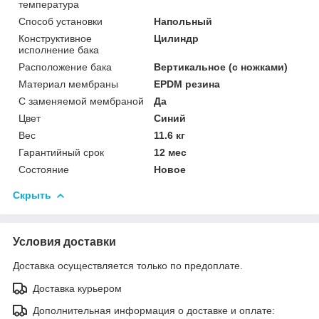
температура
Способ установки
Напольный
Конструктивное
Цилиндр
исполнение бака
Расположение бака
Вертикальное (с ножками)
Материал мембраны
EPDM резина
С заменяемой мембраной
Да
Цвет
Синий
Вес
11.6 кг
Гарантийный срок
12 мес
Состояние
Новое
Скрыть
Условия доставки
Доставка осуществляется только по предоплате.
Доставка курьером
Дополнительная информация о доставке и оплате: