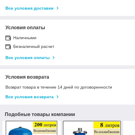
Все условия доставки
Условия оплаты
Наличными
Безналичный расчет
Все условия оплаты
Условия возврата
Возврат товара в течение 14 дней по договоренности
Все условия возврата
Подобные товары компании