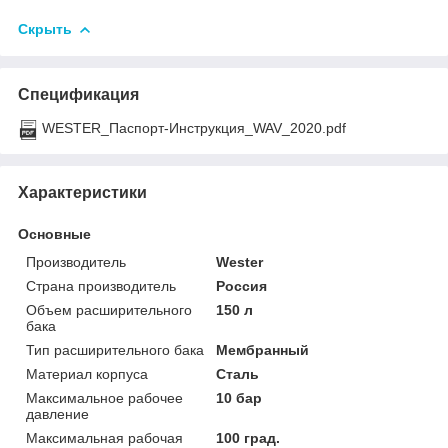
Скрыть
Спецификация
WESTER_Паспорт-Инструкция_WAV_2020.pdf
Характеристики
Основные
Производитель
Wester
Страна производитель
Россия
Объем расширительного
150 л
бака
Тип расширительного бака
Мембранный
Материал корпуса
Сталь
Максимальное рабочее
10 бар
давление
Максимальная рабочая
100 град.