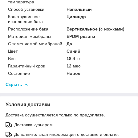
температура
Способ установки
Напольный
Конструктивное
Цилиндр
исполнение бака
Расположение бака
Вертикальное (с ножками)
Материал мембраны
EPDM резина
С заменяемой мембраной
Да
Цвет
Синий
Вес
18.4 кг
Гарантийный срок
12 мес
Состояние
Новое
Скрыть
Условия доставки
Доставка осуществляется только по предоплате.
Доставка курьером
Дополнительная информация о доставке и оплате: