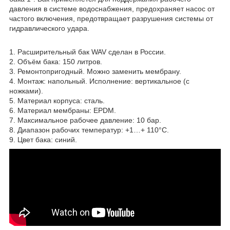
давления в системе водоснабжения, предохраняет насос от
частого включения, предотвращает разрушения системы от
гидравлического удара.
1. Расширительный бак WAV сделан в России.
2. Объём бака: 150 литров.
3. Ремонтопригодный. Можно заменить мембрану.
4. Монтаж: напольный. Исполнение: вертикальное (с
ножками).
5. Материал корпуса: сталь.
6. Материал мембраны: EPDM.
7. Максимальное рабочее давление: 10 бар.
8. Диапазон рабочих температур: +1…+ 110°С.
9. Цвет бака: синий.