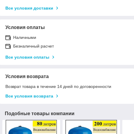
Все условия доставки
Условия оплаты
Наличными
Безналичный расчет
Все условия оплаты
Условия возврата
Возврат товара в течение 14 дней по договоренности
Все условия возврата
Подобные товары компании