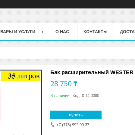
ВАРЫ И УСЛУГИ
О НАС
КОНТАКТЫ
ДОСТА
Бак расширительный WESTER
28 750 ₸
В наличии
Код:
0-14-0080
Купить
+7 (778) 992-90-37