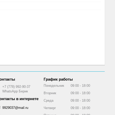
График работы
Понедельник
09:00
18:00
+7 (778) 992-90-37
WhatsApp Берик
Вторник
09:00
18:00
Среда
09:00
18:00
9929037@mail.ru
Четверг
09:00
18:00