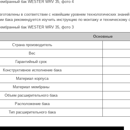
зготовлены в соответствии с новейшим уровнем технологических знаний
ии бака рекомендуется изучить инструкцию по монтажу и техническому 
Основные
Страна производитель
Вес
Гарантийный срок
Конструктивное исполнение бака
Материал корпуса
Материал мембраны
Объем расширительного бака
Расположение бака
Тип расширительного бака