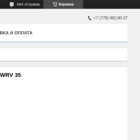
Нет отзывов,
Корзина
+7 (778) 992-90-37
ВКА И ОПЛАТА
 WRV 35