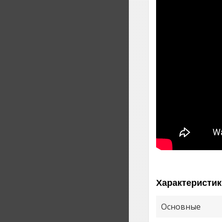
Характеристик
Основные