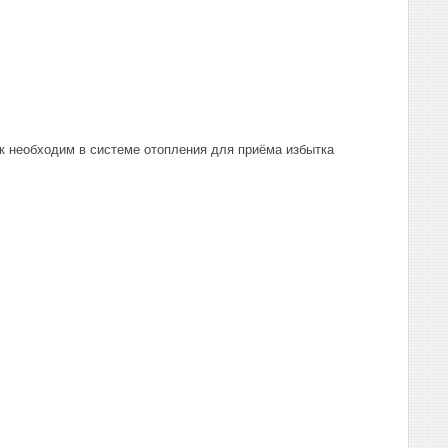
к необходим в системе отопления для приёма избытка