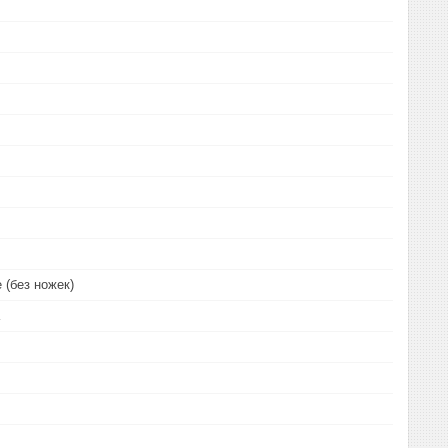
 (без ножек)