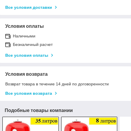
Все условия доставки
Условия оплаты
Наличными
Безналичный расчет
Все условия оплаты
Условия возврата
Возврат товара в течение 14 дней по договоренности
Все условия возврата
Подобные товары компании