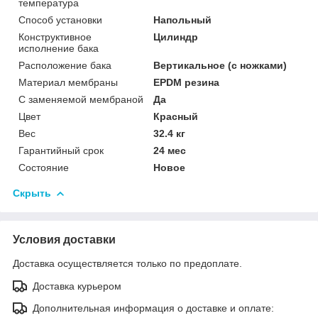
температура
Способ установки
Напольный
Конструктивное
Цилиндр
исполнение бака
Расположение бака
Вертикальное (с ножками)
Материал мембраны
EPDM резина
С заменяемой мембраной
Да
Цвет
Красный
Вес
32.4 кг
Гарантийный срок
24 мес
Состояние
Новое
Скрыть
Условия доставки
Доставка осуществляется только по предоплате.
Доставка курьером
Дополнительная информация о доставке и оплате: