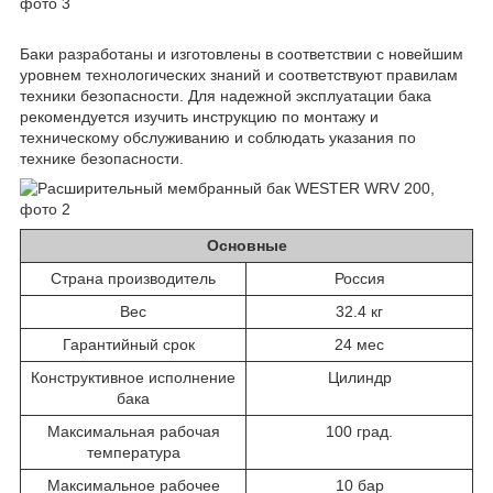
Баки разработаны и изготовлены в соответствии с новейшим
уровнем технологических знаний и соответствуют правилам
техники безопасности. Для надежной эксплуатации бака
рекомендуется изучить инструкцию по монтажу и
техническому обслуживанию и соблюдать указания по
технике безопасности.
Основные
Страна производитель
Россия
Вес
32.4 кг
Гарантийный срок
24 мес
Конструктивное исполнение
Цилиндр
бака
Максимальная рабочая
100 град.
температура
Максимальное рабочее
10 бар