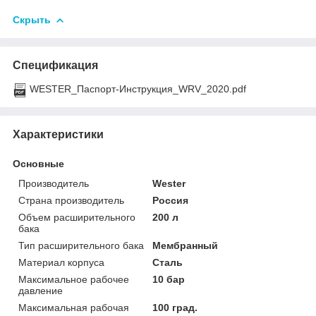
Скрыть
Спецификация
WESTER_Паспорт-Инструкция_WRV_2020.pdf
Характеристики
Основные
Производитель
Wester
Страна производитель
Россия
Объем расширительного
200 л
бака
Тип расширительного бака
Мембранный
Материал корпуса
Сталь
Максимальное рабочее
10 бар
давление
Максимальная рабочая
100 град.