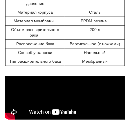
давление
Материал корпуса
Сталь
Материал мембраны
EPDM резина
Объем расширительного
200 л
бака
Расположение бака
Вертикальное (с ножками)
Способ установки
Напольный
Тип расширительного бака
Мембранный