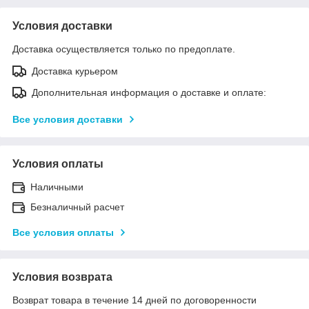
Условия доставки
Доставка осуществляется только по предоплате.
Доставка курьером
Дополнительная информация о доставке и оплате:
Все условия доставки
Условия оплаты
Наличными
Безналичный расчет
Все условия оплаты
Условия возврата
Возврат товара в течение 14 дней по договоренности