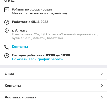
О нас
Рейтинг не сформирован
Менее 5 отзывов за последний год
Работает с 05.11.2022
г. Алматы
Розыбакиева 72а, ТД Саламат-3 нижний торговый зал,
бутик 51-52., Алматы, Казахстан
Контакты
Сегодня работает с 09:00 до 18:00
Показать весь график работы
О нас
Контакты
Доставка и оплата