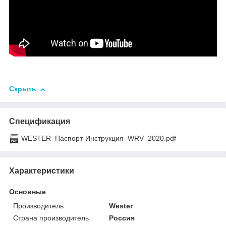
Скрыть
Спецификация
WESTER_Паспорт-Инструкция_WRV_2020.pdf
Характеристики
Основные
Производитель
Wester
Страна производитель
Россия