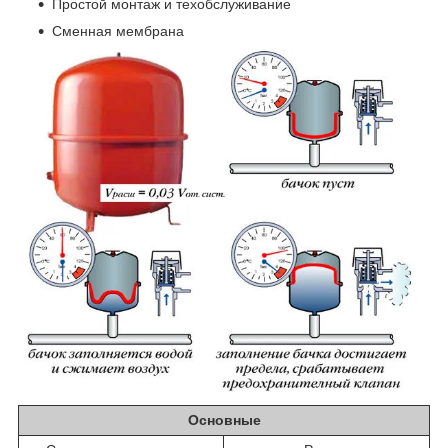
Простой монтаж и техобслуживание
Сменная мембрана
Основные