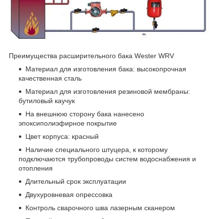
Преимущества расширительного бака Wester WRV
Материал для изготовления бака: высокопрочная
качественная сталь
Материал для изготовления резиновой мембраны:
бутиловый каучук
На внешнюю сторону бака нанесено
эпоксиполиэфирное покрытие
Цвет корпуса: красный
Наличие специального штуцера, к которому
подключаются трубопроводы систем водоснабжения и
отопления
Длительный срок эксплуатации
Двухуровневая опрессовка
Контроль сварочного шва лазерным сканером