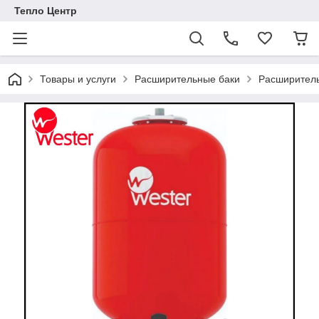
Тепло Центр
Товары и услуги
Расширительные баки
Расширитель