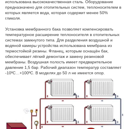
использована высококачественная сталь. Оборудование
предназначено для отопительных систем, теплоносителем в
которых является вода, которая содержит менее 50%
гликоля.
Установка мембранного бака позволяет компенсировать
температурное расширение теплоносителя в отопительных
системах замкнутого типа. Для разделения воздушной и
водяной камеры устройства использована мембрана из
термостойкой резины. Фланец, которым оснащён бак,
обеспечивает лёгкий демонтаж и замену резиновой
мембраны. Воздушная полость имеет предварительное
давление 1,5 бар. Рабочий диапазон температур составляет
-10ºС…+100ºС. В моделях до 50 л не имеется опор.