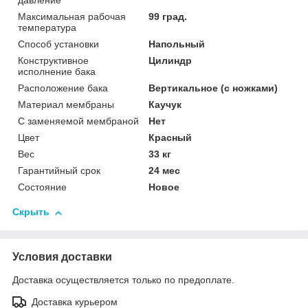
давление
Максимальная рабочая
99 град.
температура
Способ установки
Напольный
Конструктивное
Цилиндр
исполнение бака
Расположение бака
Вертикальное (с ножками)
Материал мембраны
Каучук
С заменяемой мембраной
Нет
Цвет
Красный
Вес
33 кг
Гарантийный срок
24 мес
Состояние
Новое
Скрыть
Условия доставки
Доставка осуществляется только по предоплате.
Доставка курьером