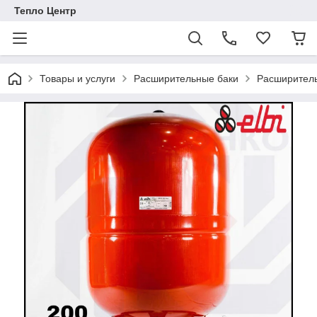
Тепло Центр
Товары и услуги
Расширительные баки
Расширитель