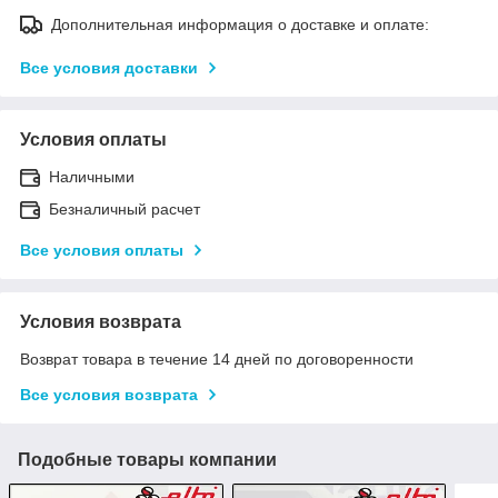
Дополнительная информация о доставке и оплате:
Все условия доставки
Условия оплаты
Наличными
Безналичный расчет
Все условия оплаты
Условия возврата
Возврат товара в течение 14 дней по договоренности
Все условия возврата
Подобные товары компании