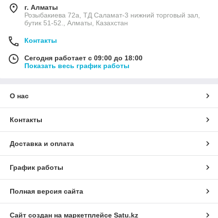
г. Алматы
Розыбакиева 72а, ТД Саламат-3 нижний торговый зал,
бутик 51-52., Алматы, Казахстан
Контакты
Сегодня работает с 09:00 до 18:00
Показать весь график работы
О нас
Контакты
Доставка и оплата
График работы
Полная версия сайта
Сайт создан на маркетплейсе
Satu.kz