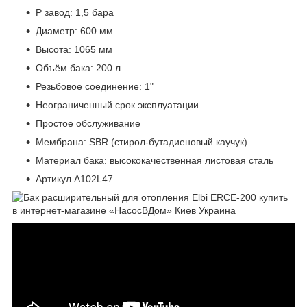
P завод: 1,5 бара
Диаметр: 600 мм
Высота: 1065 мм
Объём бака: 200 л
Резьбовое соединение: 1"
Неограниченный срок эксплуатации
Простое обслуживание
Мембрана: SBR (стирол-бутадиеновый каучук)
Материал бака: высококачественная листовая сталь
Артикул A102L47