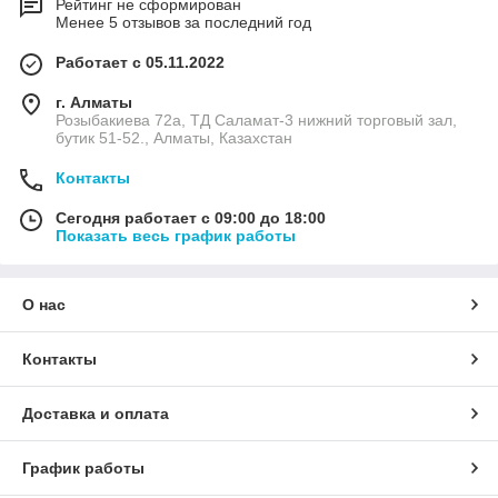
Рейтинг не сформирован
Менее 5 отзывов за последний год
Работает с 05.11.2022
г. Алматы
Розыбакиева 72а, ТД Саламат-3 нижний торговый зал,
бутик 51-52., Алматы, Казахстан
Контакты
Сегодня работает с 09:00 до 18:00
Показать весь график работы
О нас
Контакты
Доставка и оплата
График работы