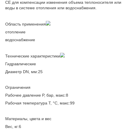
CE для компенсации изменения объема теплоносителя или
воды в системе отопления или водоснабжения.
Область применения
отопление
водоснабжение
Технические характеристики
Гидравлические
Диаметр DN, мм:25
Ограничения
Рабочее давление P, бар, макс:8
Рабочая температура T, °C, макс:99
Материалы, цвета и вес
Вес, кг:6