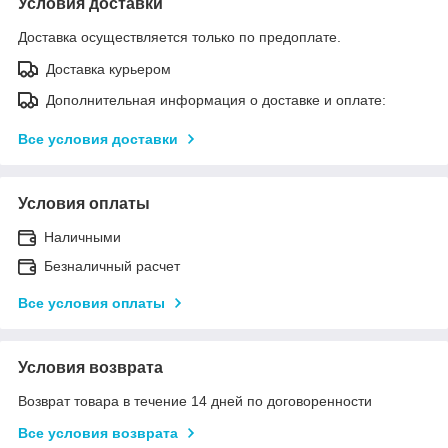
Условия доставки
Доставка осуществляется только по предоплате.
Доставка курьером
Дополнительная информация о доставке и оплате:
Все условия доставки
Условия оплаты
Наличными
Безналичный расчет
Все условия оплаты
Условия возврата
Возврат товара в течение 14 дней по договоренности
Все условия возврата