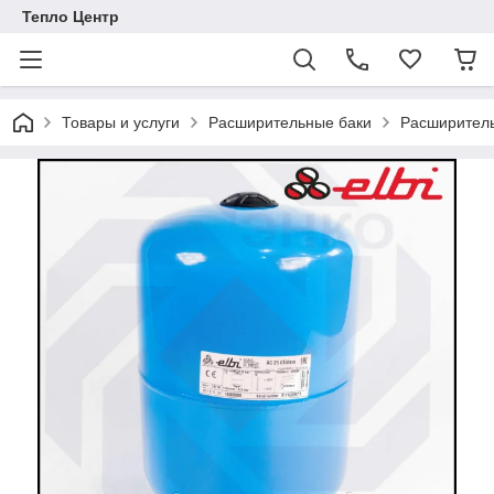
Тепло Центр
Товары и услуги
Расширительные баки
Расширитель