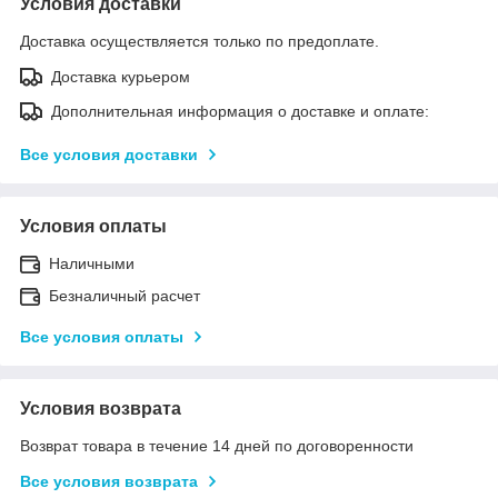
Условия доставки
Доставка осуществляется только по предоплате.
Доставка курьером
Дополнительная информация о доставке и оплате:
Все условия доставки
Условия оплаты
Наличными
Безналичный расчет
Все условия оплаты
Условия возврата
Возврат товара в течение 14 дней по договоренности
Все условия возврата