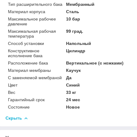
Тип расширительного бака
Мембранный
Материал корпуса
Сталь
Максимальное рабочее
10 бар
давление
Максимальная рабочая
99 град.
температура
Способ установки
Напольный
Конструктивное
Цилиндр
исполнение бака
Расположение бака
Вертикальное (с ножками)
Материал мембраны
Каучук
С заменяемой мембраной
Да
Цвет
Синий
Вес
33 кг
Гарантийный срок
24 мес
Состояние
Новое
Скрыть