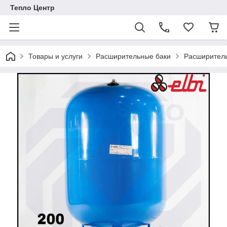
Тепло Центр
Товары и услуги
Расширительные баки
Расширитель