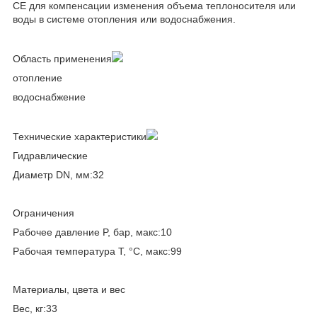
CE для компенсации изменения объема теплоносителя или
воды в системе отопления или водоснабжения.
Область применения
отопление
водоснабжение
Технические характеристики
Гидравлические
Диаметр DN, мм:32
Ограничения
Рабочее давление P, бар, макс:10
Рабочая температура T, °C, макс:99
Материалы, цвета и вес
Вес, кг:33