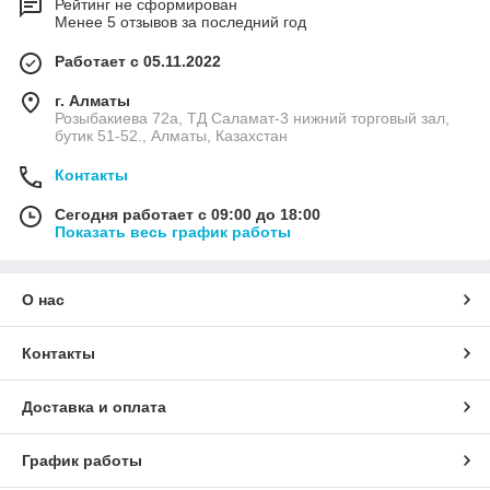
Рейтинг не сформирован
Менее 5 отзывов за последний год
Работает с 05.11.2022
г. Алматы
Розыбакиева 72а, ТД Саламат-3 нижний торговый зал,
бутик 51-52., Алматы, Казахстан
Контакты
Сегодня работает с 09:00 до 18:00
Показать весь график работы
О нас
Контакты
Доставка и оплата
График работы