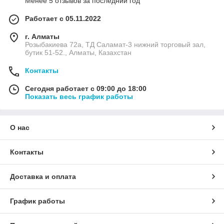
Менее 5 отзывов за последний год
Работает с 05.11.2022
г. Алматы
Розыбакиева 72а, ТД Саламат-3 нижний торговый зал,
бутик 51-52., Алматы, Казахстан
Контакты
Сегодня работает с 09:00 до 18:00
Показать весь график работы
О нас
Контакты
Доставка и оплата
График работы