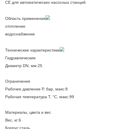
CE для автоматических насосных станций.
Область применения
отопление
водоснабжение
Технические характеристики
Гидравлические
Диаметр DN, мм:25
Ограничения
Рабочее давление P, бар, макс:8
Рабочая температура T, °C, макс:99
Материалы, цвета и вес
Вес, кг:6
Корпус:сталь