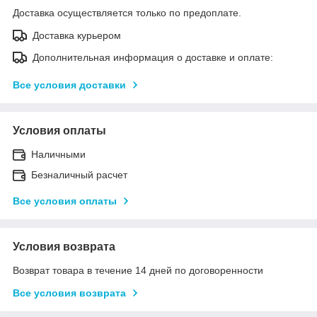
Доставка осуществляется только по предоплате.
Доставка курьером
Дополнительная информация о доставке и оплате:
Все условия доставки
Условия оплаты
Наличными
Безналичный расчет
Все условия оплаты
Условия возврата
Возврат товара в течение 14 дней по договоренности
Все условия возврата