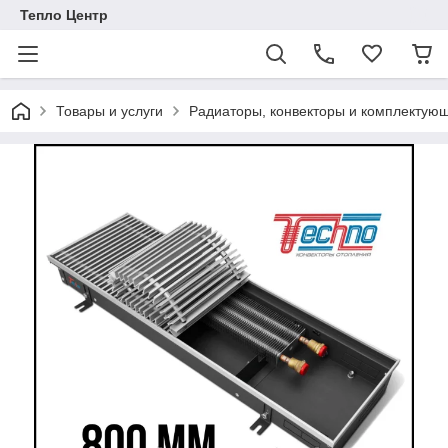
Тепло Центр
Товары и услуги
Радиаторы, конвекторы и комплектую