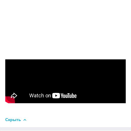
Скрыть