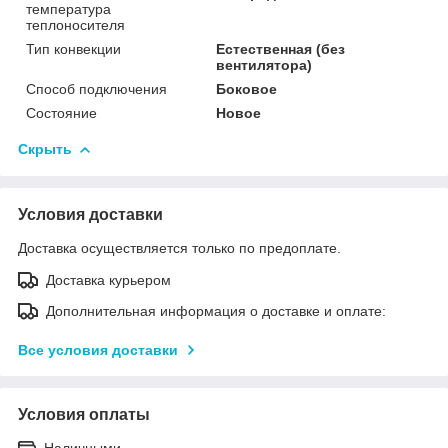
температура
теплоносителя
Тип конвекции
Естественная (без
вентилятора)
Способ подключения
Боковое
Состояние
Новое
Скрыть
Условия доставки
Доставка осуществляется только по предоплате.
Доставка курьером
Дополнительная информация о доставке и оплате:
Все условия доставки
Условия оплаты
Наличными