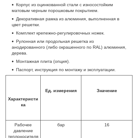
Корпус из оцинкованной стали с износостойким
матовым черным порошковым покрытием.
Декоративная рамка из алюминия, выполненная в
цвет решетки.
Комплект крепежно-регулировочных ножек.
Рулонная или продольная решетка из
анодированного (либо окрашенного по RAL) алюминия,
дерева.
Монтажная плита (опция).
Паспорт, инструкция по монтажу и эксплуатации.
Ед. измерения
Значение
Характеристи
ка
Рабочее
бар
16
давление
теплоносителя