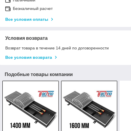
Безналичный расчет
Все условия оплаты
Условия возврата
Возврат товара в течение 14 дней по договоренности
Все условия возврата
Подобные товары компании