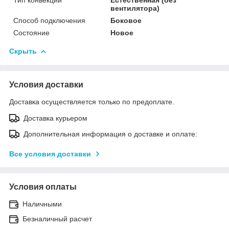
вентилятора)
Способ подключения
Боковое
Состояние
Новое
Скрыть
Условия доставки
Доставка осуществляется только по предоплате.
Доставка курьером
Дополнительная информация о доставке и оплате:
Все условия доставки
Условия оплаты
Наличными
Безналичный расчет