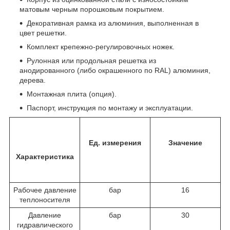
матовым черным порошковым покрытием.
Декоративная рамка из алюминия, выполненная в
цвет решетки.
Комплект крепежно-регулировочных ножек.
Рулонная или продольная решетка из
анодированного (либо окрашенного по RAL) алюминия,
дерева.
Монтажная плита (опция).
Паспорт, инструкция по монтажу и эксплуатации.
Ед. измерения
Значение
Характеристика
Рабочее давление
бар
16
теплоносителя
Давление
бар
30
гидравлического