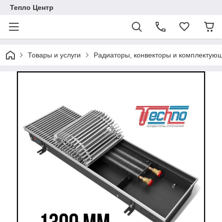
Тепло Центр
Товары и услуги
Радиаторы, конвекторы и комплектую