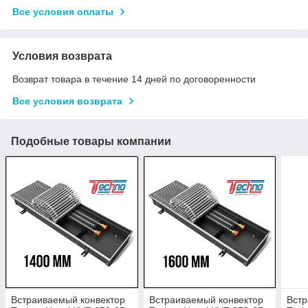
Все условия оплаты
Условия возврата
Возврат товара в течение 14 дней по договоренности
Все условия возврата
Подобные товары компании
Встраиваемый конвектор
Встраиваемый конвектор
Встр