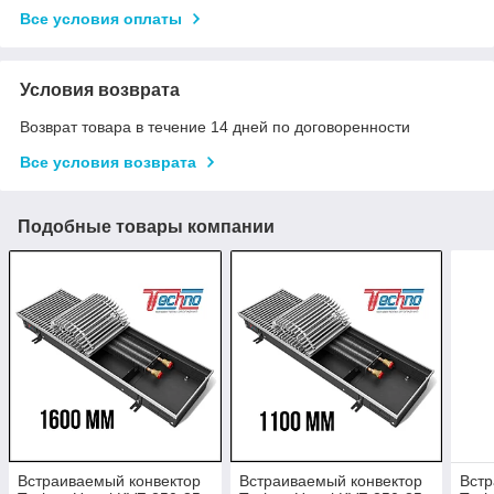
Все условия оплаты
Условия возврата
Возврат товара в течение 14 дней по договоренности
Все условия возврата
Подобные товары компании
Встраиваемый конвектор
Встраиваемый конвектор
Встр