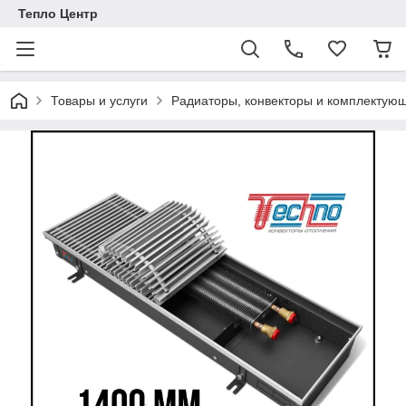
Тепло Центр
Товары и услуги
Радиаторы, конвекторы и комплектую