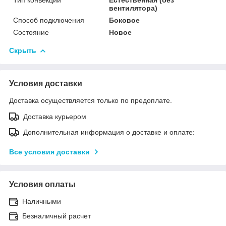
вентилятора)
Способ подключения
Боковое
Состояние
Новое
Скрыть
Условия доставки
Доставка осуществляется только по предоплате.
Доставка курьером
Дополнительная информация о доставке и оплате:
Все условия доставки
Условия оплаты
Наличными
Безналичный расчет