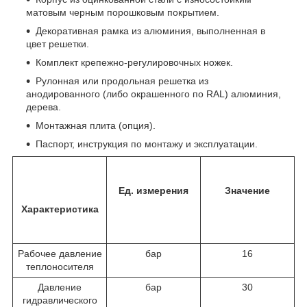
матовым черным порошковым покрытием.
Декоративная рамка из алюминия, выполненная в
цвет решетки.
Комплект крепежно-регулировочных ножек.
Рулонная или продольная решетка из
анодированного (либо окрашенного по RAL) алюминия,
дерева.
Монтажная плита (опция).
Паспорт, инструкция по монтажу и эксплуатации.
Ед. измерения
Значение
Характеристика
Рабочее давление
бар
16
теплоносителя
Давление
бар
30
гидравлического