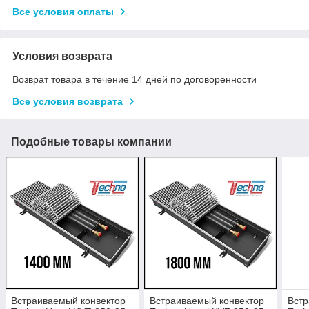
Все условия оплаты
Условия возврата
Возврат товара в течение 14 дней по договоренности
Все условия возврата
Подобные товары компании
Встраиваемый конвектор
Встраиваемый конвектор
Встр