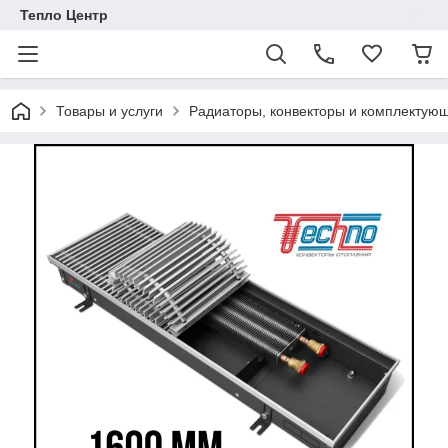
Тепло Центр
Товары и услуги
Радиаторы, конвекторы и комплектую