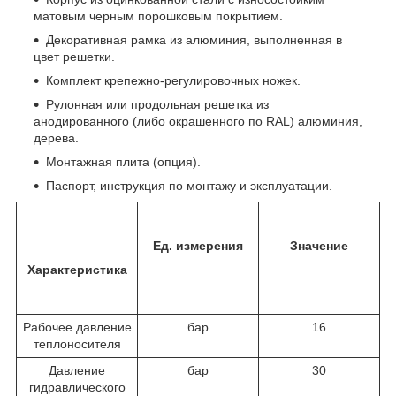
матовым черным порошковым покрытием.
Декоративная рамка из алюминия, выполненная в
цвет решетки.
Комплект крепежно-регулировочных ножек.
Рулонная или продольная решетка из
анодированного (либо окрашенного по RAL) алюминия,
дерева.
Монтажная плита (опция).
Паспорт, инструкция по монтажу и эксплуатации.
Ед. измерения
Значение
Характеристика
Рабочее давление
бар
16
теплоносителя
Давление
бар
30
гидравлического