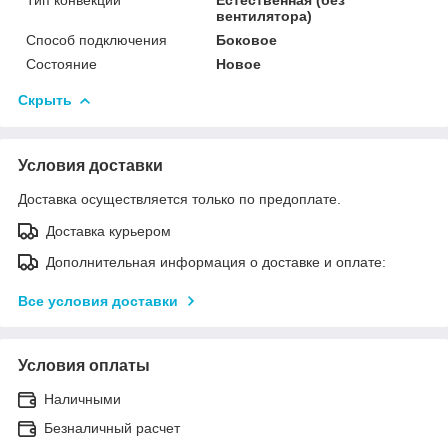
вентилятора)
Способ подключения
Боковое
Состояние
Новое
Скрыть
Условия доставки
Доставка осуществляется только по предоплате.
Доставка курьером
Дополнительная информация о доставке и оплате:
Все условия доставки
Условия оплаты
Наличными
Безналичный расчет