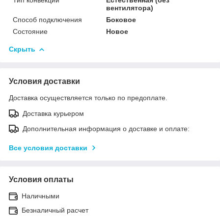
вентилятора)
Способ подключения
Боковое
Состояние
Новое
Скрыть
Условия доставки
Доставка осуществляется только по предоплате.
Доставка курьером
Дополнительная информация о доставке и оплате:
Все условия доставки
Условия оплаты
Наличными
Безналичный расчет