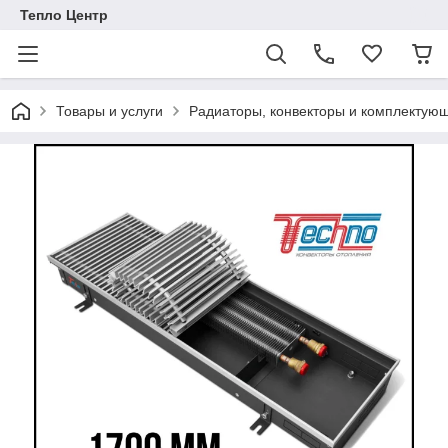
Тепло Центр
Товары и услуги
Радиаторы, конвекторы и комплектую