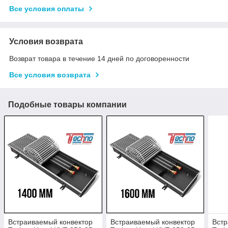
Все условия оплаты
Условия возврата
Возврат товара в течение 14 дней по договоренности
Все условия возврата
Подобные товары компании
Встраиваемый конвектор
Встраиваемый конвектор
Встр