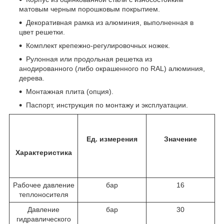
матовым черным порошковым покрытием.
Декоративная рамка из алюминия, выполненная в
цвет решетки.
Комплект крепежно-регулировочных ножек.
Рулонная или продольная решетка из
анодированного (либо окрашенного по RAL) алюминия,
дерева.
Монтажная плита (опция).
Паспорт, инструкция по монтажу и эксплуатации.
Ед. измерения
Значение
Характеристика
Рабочее давление
бар
16
теплоносителя
Давление
бар
30
гидравлического