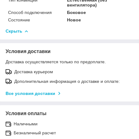
вентилятора)
Способ подключения
Боковое
Состояние
Новое
Скрыть
Условия доставки
Доставка осуществляется только по предоплате.
Доставка курьером
Дополнительная информация о доставке и оплате:
Все условия доставки
Условия оплаты
Наличными
Безналичный расчет