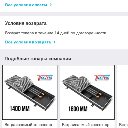
Все условия оплаты
Условия возврата
Возврат товара в течение 14 дней по договоренности
Все условия возврата
Подобные товары компании
Встраиваемый конвектор
Встраиваемый конвектор
Встр