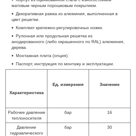
матовым черным порошковым покрытием.
Декоративная рамка из алюминия, выполненная в
цвет решетки.
Комплект крепежно-регулировочных ножек.
Рулонная или продольная решетка из
анодированного (либо окрашенного по RAL) алюминия,
дерева.
Монтажная плита (опция).
Паспорт, инструкция по монтажу и эксплуатации.
Ед. измерения
Значение
Характеристика
Рабочее давление
бар
16
теплоносителя
Давление
бар
30
гидравлического