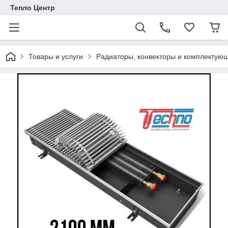
Тепло Центр
Товары и услуги
Радиаторы, конвекторы и комплектую