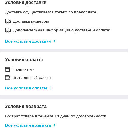
Условия доставки
Доставка осуществляется только по предоплате.
Доставка курьером
Дополнительная информация о доставке и оплате:
Все условия доставки
Условия оплаты
Наличными
Безналичный расчет
Все условия оплаты
Условия возврата
Возврат товара в течение 14 дней по договоренности
Все условия возврата