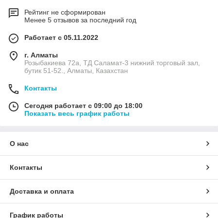
Рейтинг не сформирован
Менее 5 отзывов за последний год
Работает с 05.11.2022
г. Алматы
Розыбакиева 72а, ТД Саламат-3 нижний торговый зал,
бутик 51-52., Алматы, Казахстан
Контакты
Сегодня работает с 09:00 до 18:00
Показать весь график работы
О нас
Контакты
Доставка и оплата
График работы