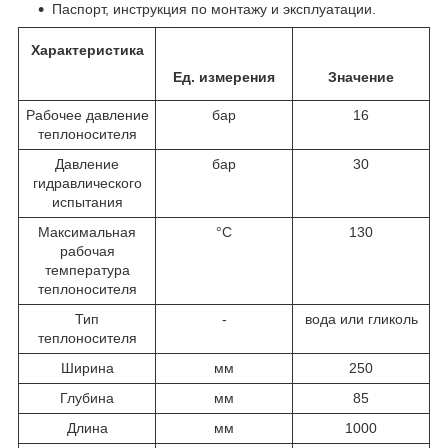
Паспорт, инструкция по монтажу и эксплуатации.
Характеристика
Ед. измерения
Значение
Рабочее давление
бар
16
теплоносителя
Давление
бар
30
гидравлического
испытания
Максимальная
°C
130
рабочая
температура
теплоносителя
Тип
-
вода или гликоль
теплоносителя
Ширина
мм
250
Глубина
мм
85
Длина
мм
1000