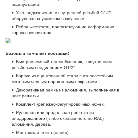
эксплуатации.
Узел подключения с внутренней резьбой G1/2”
оборудован спускником воздушным.
Ребра жесткости, препятствующие деформации
корпуса конвектора.
Базовый комплект поставки:
Быстросъемный теплообменник, с внутренним
резьбовым соединением G1/2”.
Корпус из оцинкованной стали с износостойким
матовым черным порошковым покрытием.
Декоративная рамка из алюминия, выполненная в
цвет решетки.
Комплект крепежно-регулировочных ножек.
Рулонная или продольная решетка из
анодированного ( либо окрашенного по RAL)
алюминия, дерева.
Монтажная плита (опция).