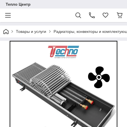
Тепло Центр
Товары и услуги
Радиаторы, конвекторы и комплектую