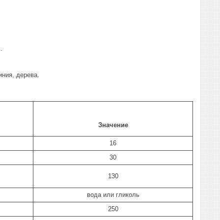
.
ния, дерева.
Значение
16
30
130
вода или гликоль
250