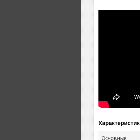
Характеристик
Основные