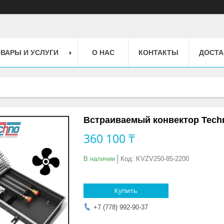
ВАРЫ И УСЛУГИ
О НАС
КОНТАКТЫ
ДОСТА
Встраиваемый конвектор Techn
360 100 ₸
В наличии
Код:
KVZV250-85-2200
Купить
+7 (778) 992-90-37