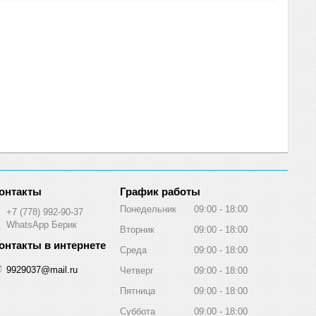
График работы
Понедельник
09:00
18:00
+7 (778) 992-90-37
WhatsApp Берик
Вторник
09:00
18:00
Среда
09:00
18:00
9929037@mail.ru
Четверг
09:00
18:00
Пятница
09:00
18:00
Суббота
09:00
18:00