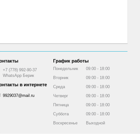
График работы
Понедельник
09:00
18:00
+7 (778) 992-90-37
WhatsApp Берик
Вторник
09:00
18:00
Среда
09:00
18:00
9929037@mail.ru
Четверг
09:00
18:00
Пятница
09:00
18:00
Суббота
09:00
18:00
Воскресенье
Выходной