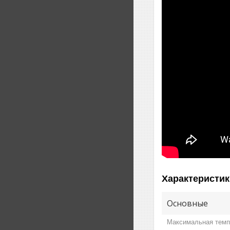
Характеристик
Основные
Максимальная темп