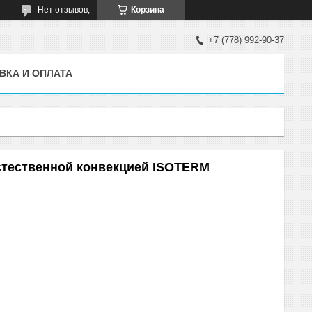
Нет отзывов,
Корзина
+7 (778) 992-90-37
ВКА И ОПЛАТА
стественной конвекцией ISOTERM