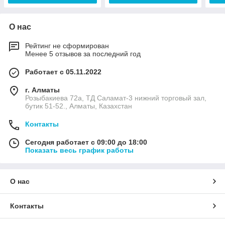
О нас
Рейтинг не сформирован
Менее 5 отзывов за последний год
Работает с 05.11.2022
г. Алматы
Розыбакиева 72а, ТД Саламат-3 нижний торговый зал,
бутик 51-52., Алматы, Казахстан
Контакты
Сегодня работает с 09:00 до 18:00
Показать весь график работы
О нас
Контакты