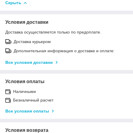
Скрыть
Условия доставки
Доставка осуществляется только по предоплате.
Доставка курьером
Дополнительная информация о доставке и оплате:
Все условия доставки
Условия оплаты
Наличными
Безналичный расчет
Все условия оплаты
Условия возврата