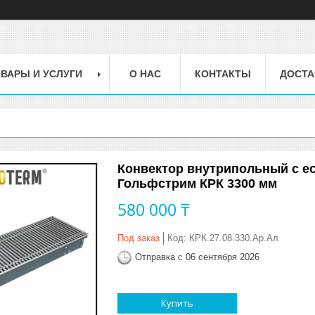
ВАРЫ И УСЛУГИ
О НАС
КОНТАКТЫ
ДОСТА
Конвектор внутрипольный с е
Гольфстрим КРК 3300 мм
580 000 ₸
Под заказ
Код:
КРК.27.08.330.Ар.Ал
Отправка с 06 сентября 2026
Купить