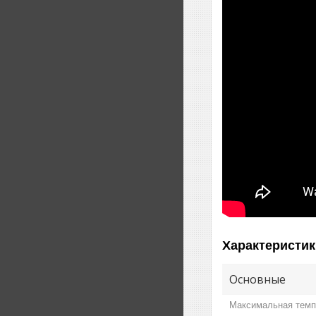
Характеристик
Основные
Максимальная темп