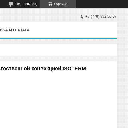
Нет отзывов,
Корзина
+7 (778) 992-90-37
ВКА И ОПЛАТА
стественной конвекцией ISOTERM