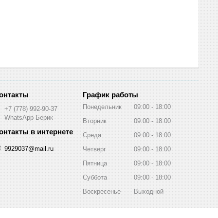
График работы
Понедельник
09:00
18:00
+7 (778) 992-90-37
WhatsApp Берик
Вторник
09:00
18:00
Среда
09:00
18:00
9929037@mail.ru
Четверг
09:00
18:00
Пятница
09:00
18:00
Суббота
09:00
18:00
Воскресенье
Выходной