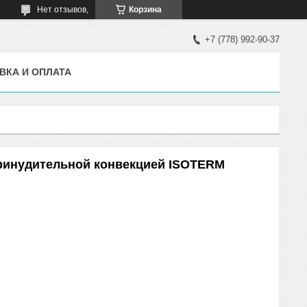
Нет отзывов,
Корзина
+7 (778) 992-90-37
ВКА И ОПЛАТА
ринудительной конвекцией ISOTERM