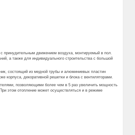
 с принудительным движением воздуха, монтируемый в пол.
ний, а также для индивидуального строительства с большой
нник, состоящий из медной трубы и алюминиевых пластин
кже корпуса, декоративной решетки и блока с вентиляторами.
телями, позволяющими более чем в 5 раз увеличить мощность
 При этом отопление может осуществляться и в режиме