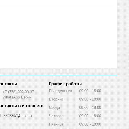
График работы
Понедельник
09:00
18:00
+7 (778) 992-90-37
WhatsApp Берик
Вторник
09:00
18:00
Среда
09:00
18:00
9929037@mail.ru
Четверг
09:00
18:00
Пятница
09:00
18:00