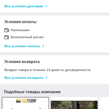
Все условия доставки
Условия оплаты
Наличными
Безналичный расчет
Все условия оплаты
Условия возврата
Возврат товара в течение 14 дней по договоренности
Все условия возврата
Подобные товары компании