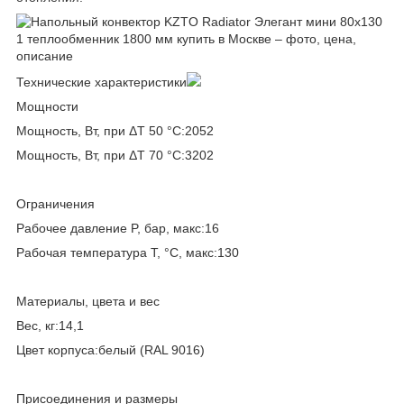
Технические характеристики
Мощности
Мощность, Вт, при ΔT 50 °С:2052
Мощность, Вт, при ΔT 70 °С:3202
Ограничения
Рабочее давление P, бар, макс:16
Рабочая температура T, °C, макс:130
Материалы, цвета и вес
Вес, кг:14,1
Цвет корпуса:белый (RAL 9016)
Присоединения и размеры