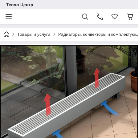
Тепло Центр
Товары и услуги
Радиаторы, конвекторы и комплектую