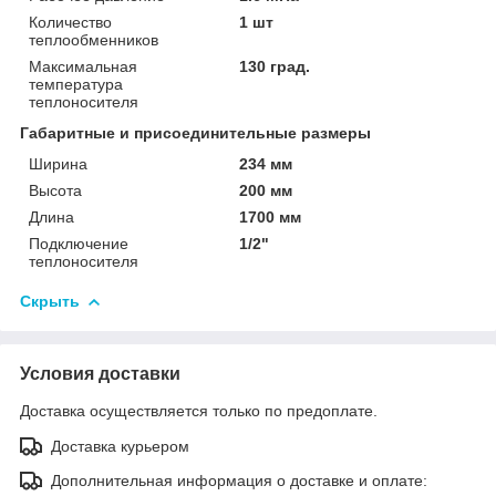
Количество
1 шт
теплообменников
Максимальная
130 град.
температура
теплоносителя
Габаритные и присоединительные размеры
Ширина
234 мм
Высота
200 мм
Длина
1700 мм
Подключение
1/2"
теплоносителя
Скрыть
Условия доставки
Доставка осуществляется только по предоплате.
Доставка курьером
Дополнительная информация о доставке и оплате: