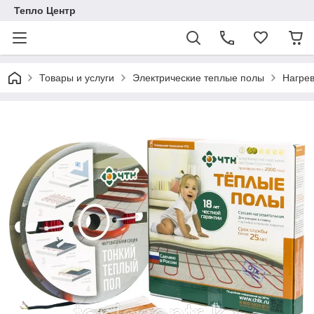
Тепло Центр
Товары и услуги
Электрические теплые полы
Нагре