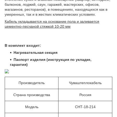
балконов, лоджий, саун, гаражей, мастерских, офисов,
магазинов, ресторанов), в помещениях, находящихся как в
умеренных, так и в жестких климатических условиях.
Кабель укладывается на основание пола и заливается
цементно-песчаной стяжкой 10-20 мм
В комплект входит:
Нагревательная секция
Паспорт изделия (инструкция по укладке,
гарантия)
Производитель
Чуваштеплокабель
Страна производства
Россия
Модель
СНТ-18-214