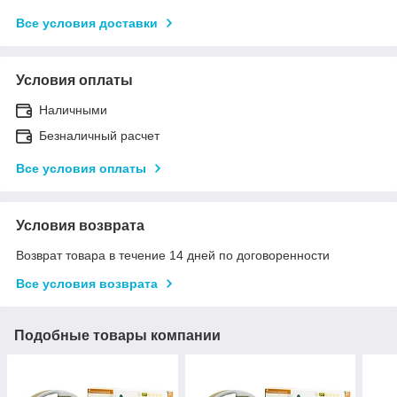
Все условия доставки
Условия оплаты
Наличными
Безналичный расчет
Все условия оплаты
Условия возврата
Возврат товара в течение 14 дней по договоренности
Все условия возврата
Подобные товары компании