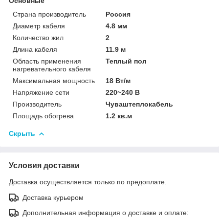
Основные
Страна производитель
Россия
Диаметр кабеля
4.8 мм
Количество жил
2
Длина кабеля
11.9 м
Область применения
Теплый пол
нагревательного кабеля
Максимальная мощность
18 Вт/м
Напряжение сети
220~240 В
Производитель
Чуваштеплокабель
Площадь обогрева
1.2 кв.м
Скрыть
Условия доставки
Доставка осуществляется только по предоплате.
Доставка курьером
Дополнительная информация о доставке и оплате: