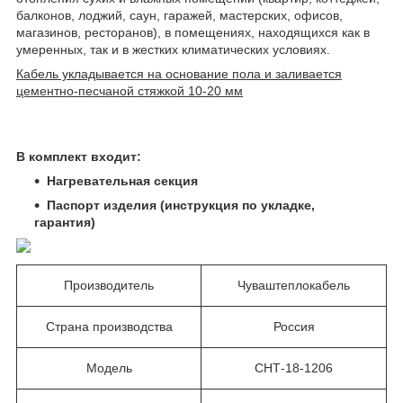
балконов, лоджий, саун, гаражей, мастерских, офисов,
магазинов, ресторанов), в помещениях, находящихся как в
умеренных, так и в жестких климатических условиях.
Кабель укладывается на основание пола и заливается
цементно-песчаной стяжкой 10-20 мм
В комплект входит:
Нагревательная секция
Паспорт изделия (инструкция по укладке,
гарантия)
Производитель
Чуваштеплокабель
Страна производства
Россия
Модель
СНТ-18-1206