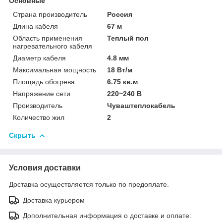
Основные
Страна производитель
Россия
Длина кабеля
67 м
Область применения
Теплый пол
нагревательного кабеля
Диаметр кабеля
4.8 мм
Максимальная мощность
18 Вт/м
Площадь обогрева
6.75 кв.м
Напряжение сети
220~240 В
Производитель
Чуваштеплокабель
Количество жил
2
Скрыть
Условия доставки
Доставка осуществляется только по предоплате.
Доставка курьером
Дополнительная информация о доставке и оплате: