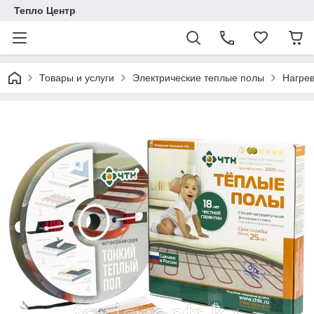
Тепло Центр
Товары и услуги
Электрические теплые полы
Нагре