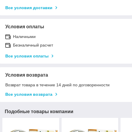
Все условия доставки
Условия оплаты
Наличными
Безналичный расчет
Все условия оплаты
Условия возврата
Возврат товара в течение 14 дней по договоренности
Все условия возврата
Подобные товары компании