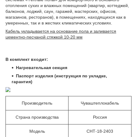
отопления сухих и влажных помещений (квартир, коттеджей,
балконов, лоджий, саун, гаражей, мастерских, офисов,
магазинов, ресторанов), в помещениях, находящихся как в
умеренных, так и в жестких климатических условиях.
Кабель укладывается на основание пола и заливается
цементно-песчаной стяжкой 10-20 мм
В комплект входит:
Нагревательная секция
Паспорт изделия (инструкция по укладке,
гарантия)
Производитель
Чуваштеплокабель
Страна производства
Россия
Модель
СНТ-18-2403