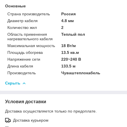
Основные
Страна производитель
Россия
Диаметр кабеля
4.8 мм
Количество жил
2
Область применения
Теплый пол
нагревательного кабеля
Максимальная мощность
18 Вт/м
Площадь обогрева
13.5 кв.м
Напряжение сети
220~240 В
Длина кабеля
133.5 м
Производитель
Чуваштеплокабель
Скрыть
Условия доставки
Доставка осуществляется только по предоплате.
Доставка курьером