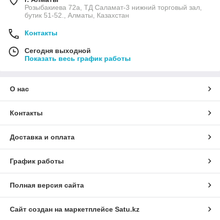
Розыбакиева 72а, ТД Саламат-3 нижний торговый зал,
бутик 51-52., Алматы, Казахстан
Контакты
Сегодня выходной
Показать весь график работы
О нас
Контакты
Доставка и оплата
График работы
Полная версия сайта
Сайт создан на маркетплейсе
Satu.kz