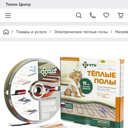
Тепло Центр
Товары и услуги
Электрические теплые полы
Нагре