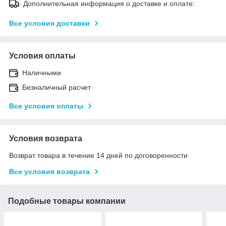
Дополнительная информация о доставке и оплате:
Все условия доставки
Условия оплаты
Наличными
Безналичный расчет
Все условия оплаты
Условия возврата
Возврат товара в течение 14 дней по договоренности
Все условия возврата
Подобные товары компании