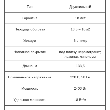
Тип
Двухжильный
Гарантия
18 лет
Площадь обогрева
13,5 – 18м2
Укладка
В стяжку
Наполное покрытие
под плитку, керамогранит,
ламинат, линолеум
Длина, м
133,5
Номинальное напряжение
220 В, 50 Гц
Мощность
2403 Вт
Удельная мощность
18 Вт/м