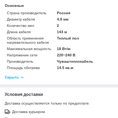
Основные
Страна производитель
Россия
Диаметр кабеля
4.8 мм
Количество жил
2
Длина кабеля
143 м
Область применения
Теплый пол
нагревательного кабеля
Максимальная мощность
18 Вт/м
Напряжение сети
220~240 В
Производитель
Чуваштеплокабель
Площадь обогрева
14.5 кв.м
Скрыть
Условия доставки
Доставка осуществляется только по предоплате.
Доставка курьером