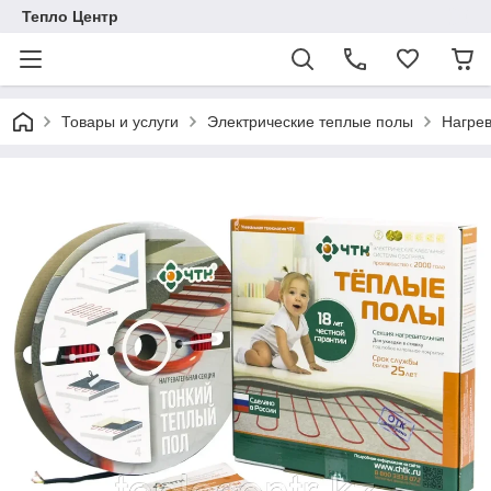
Тепло Центр
Товары и услуги
Электрические теплые полы
Нагре