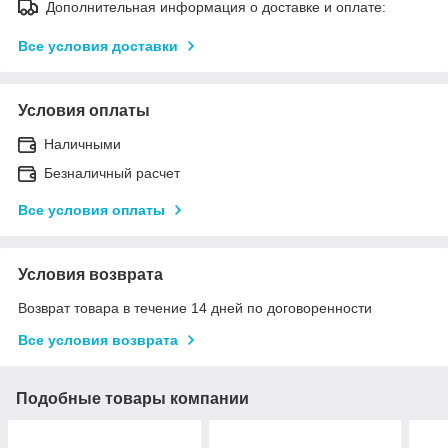
Дополнительная информация о доставке и оплате:
Все условия доставки
Условия оплаты
Наличными
Безналичный расчет
Все условия оплаты
Условия возврата
Возврат товара в течение 14 дней по договоренности
Все условия возврата
Подобные товары компании