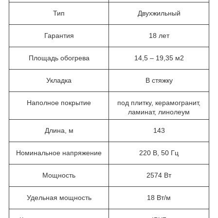
Тип
Двухжильный
Гарантия
18 лет
Площадь обогрева
14,5 – 19,35 м2
Укладка
В стяжку
Наполное покрытие
под плитку, керамогранит,
ламинат, линолеум
Длина, м
143
Номинальное напряжение
220 В, 50 Гц
Мощность
2574 Вт
Удельная мощность
18 Вт/м