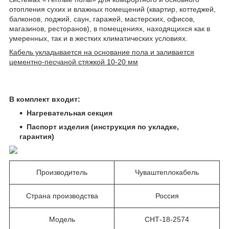
отопления сухих и влажных помещений (квартир, коттеджей,
балконов, лоджий, саун, гаражей, мастерских, офисов,
магазинов, ресторанов), в помещениях, находящихся как в
умеренных, так и в жестких климатических условиях.
Кабель укладывается на основание пола и заливается
цементно-песчаной стяжкой 10-20 мм
В комплект входит:
Нагревательная секция
Паспорт изделия (инструкция по укладке,
гарантия)
Производитель
Чуваштеплокабель
Страна производства
Россия
Модель
СНТ-18-2574