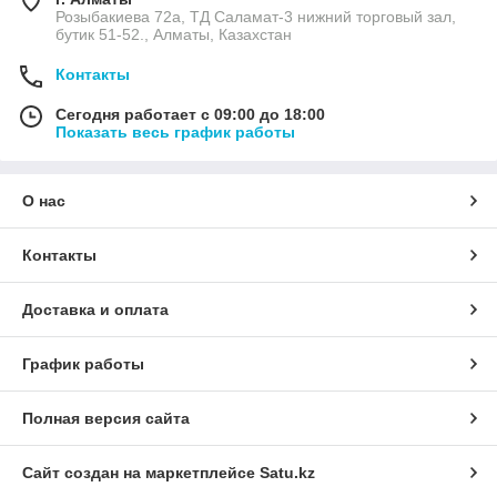
Розыбакиева 72а, ТД Саламат-3 нижний торговый зал,
бутик 51-52., Алматы, Казахстан
Контакты
Сегодня работает с 09:00 до 18:00
Показать весь график работы
О нас
Контакты
Доставка и оплата
График работы
Полная версия сайта
Сайт создан на маркетплейсе
Satu.kz