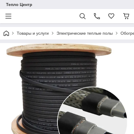
Тепло Центр
Товары и услуги
Электрические теплые полы
Обогре