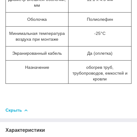
мм
Оболочка
Полиолефин
Минимальная температура
-25°С
воздуха при монтаже
Экранированный кабель
Да (оплетка)
Назначение
обогрев труб,
трубопроводов, емкостей и
кровли
Скрыть
Характеристики