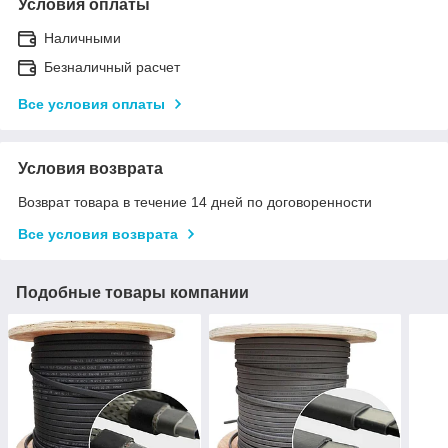
Условия оплаты
Наличными
Безналичный расчет
Все условия оплаты
Условия возврата
Возврат товара в течение 14 дней по договоренности
Все условия возврата
Подобные товары компании