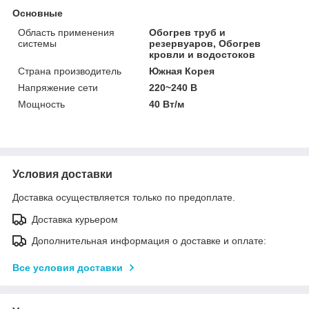
Основные
Область применения
Обогрев труб и
системы
резервуаров, Обогрев
кровли и водостоков
Страна производитель
Южная Корея
Напряжение сети
220~240 В
Мощность
40 Вт/м
Условия доставки
Доставка осуществляется только по предоплате.
Доставка курьером
Дополнительная информация о доставке и оплате:
Все условия доставки