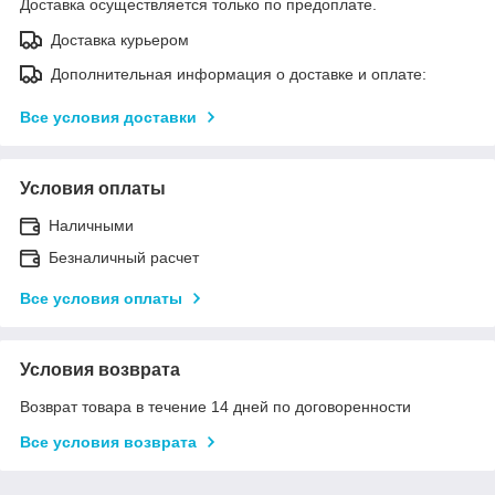
Доставка осуществляется только по предоплате.
Доставка курьером
Дополнительная информация о доставке и оплате:
Все условия доставки
Условия оплаты
Наличными
Безналичный расчет
Все условия оплаты
Условия возврата
Возврат товара в течение 14 дней по договоренности
Все условия возврата