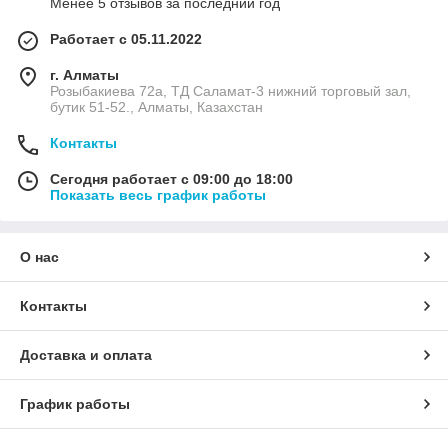
Менее 5 отзывов за последний год
Работает с 05.11.2022
г. Алматы
Розыбакиева 72а, ТД Саламат-3 нижний торговый зал,
бутик 51-52., Алматы, Казахстан
Контакты
Сегодня работает с 09:00 до 18:00
Показать весь график работы
О нас
Контакты
Доставка и оплата
График работы