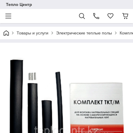
Тепло Центр
Товары и услуги
Электрические теплые полы
Компле