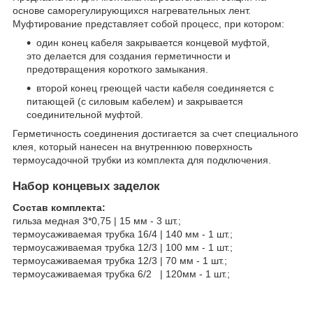
основе саморегулирующихся нагревательных лент.
Муфтирование представляет собой процесс, при котором:
один конец кабеля закрывается концевой муфтой,
это делается для создания герметичности и
предотвращения короткого замыкания.
второй конец греющей части кабеля соединяется с
питающей (с силовым кабелем) и закрывается
соединительной муфтой.
Герметичность соединения достигается за счет специального
клея, который нанесен на внутреннюю поверхность
термоусадочной трубки из комплекта для подключения.
Набор концевых заделок
Состав комплекта:
гильза медная 3*0,75 | 15 мм - 3 шт.;
термоусаживаемая трубка 16/4 | 140 мм - 1 шт.;
термоусаживаемая трубка 12/3 | 100 мм - 1 шт.;
термоусаживаемая трубка 12/3 | 70 мм - 1 шт.;
термоусаживаемая трубка 6/2 | 120мм - 1 шт.;