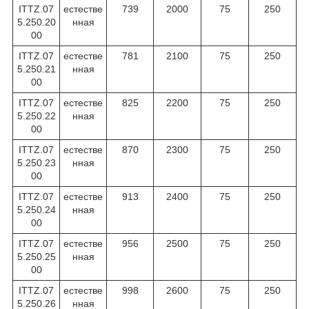
ITTZ.07
естестве
739
2000
75
250
5.250.20
нная
00
ITTZ.07
естестве
781
2100
75
250
5.250.21
нная
00
ITTZ.07
естестве
825
2200
75
250
5.250.22
нная
00
ITTZ.07
естестве
870
2300
75
250
5.250.23
нная
00
ITTZ.07
естестве
913
2400
75
250
5.250.24
нная
00
ITTZ.07
естестве
956
2500
75
250
5.250.25
нная
00
ITTZ.07
естестве
998
2600
75
250
5.250.26
нная