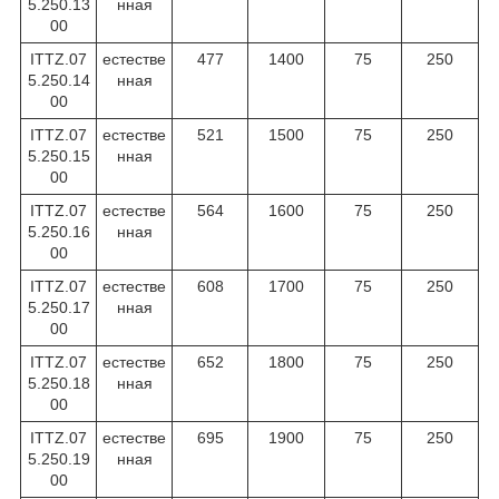
5.250.13
нная
00
ITTZ.07
естестве
477
1400
75
250
5.250.14
нная
00
ITTZ.07
естестве
521
1500
75
250
5.250.15
нная
00
ITTZ.07
естестве
564
1600
75
250
5.250.16
нная
00
ITTZ.07
естестве
608
1700
75
250
5.250.17
нная
00
ITTZ.07
естестве
652
1800
75
250
5.250.18
нная
00
ITTZ.07
естестве
695
1900
75
250
5.250.19
нная
00