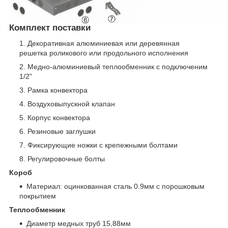
Комплект поставки
Декоративная алюминиевая или деревянная
решетка роликового или продольного исполнения
Медно-алюминиевый теплообменник с подключеним
1/2"
Рамка конвектора
Воздуховыпускной клапан
Корпус конвектора
Резиновые заглушки
Фиксирующие ножки с крепежными болтами
Регулировочные болты
Короб
Материал: оцинкованная сталь 0.9мм с порошковым
покрытием
Теплообменник
Диаметр медных труб 15,88мм