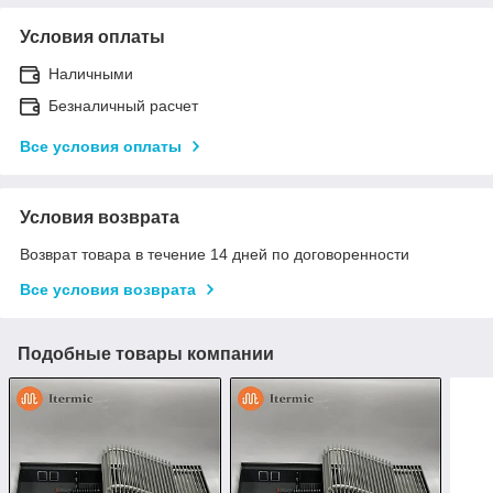
Условия оплаты
Наличными
Безналичный расчет
Все условия оплаты
Условия возврата
Возврат товара в течение 14 дней по договоренности
Все условия возврата
Подобные товары компании