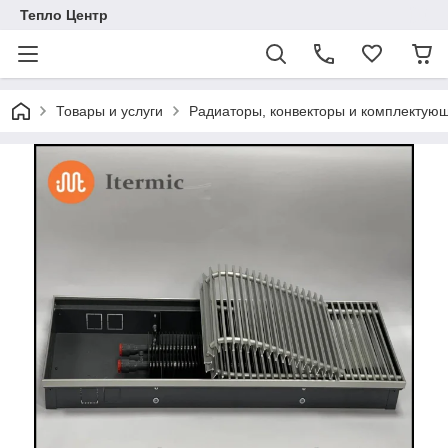
Тепло Центр
Товары и услуги
Радиаторы, конвекторы и комплектую