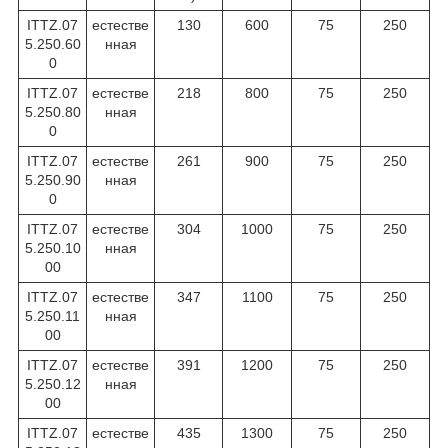
ITTZ.07
естестве
130
600
75
250
5.250.60
нная
0
ITTZ.07
естестве
218
800
75
250
5.250.80
нная
0
ITTZ.07
естестве
261
900
75
250
5.250.90
нная
0
ITTZ.07
естестве
304
1000
75
250
5.250.10
нная
00
ITTZ.07
естестве
347
1100
75
250
5.250.11
нная
00
ITTZ.07
естестве
391
1200
75
250
5.250.12
нная
00
ITTZ.07
естестве
435
1300
75
250