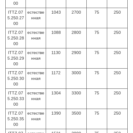
00
ITTZ.07
естестве
1043
2700
75
250
5.250.27
нная
00
ITTZ.07
естестве
1088
2800
75
250
5.250.28
нная
00
ITTZ.07
естестве
1130
2900
75
250
5.250.29
нная
00
ITTZ.07
естестве
1172
3000
75
250
5.250.30
нная
00
ITTZ.07
естестве
1304
3300
75
250
5.250.33
нная
00
ITTZ.07
естестве
1390
3500
75
250
5.250.35
нная
00