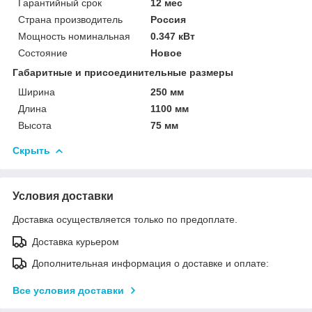
Гарантийный срок
12 мес
Страна производитель
Россия
Мощность номинальная
0.347 кВт
Состояние
Новое
Габаритные и присоединительные размеры
Ширина
250 мм
Длина
1100 мм
Высота
75 мм
Скрыть
Условия доставки
Доставка осуществляется только по предоплате.
Доставка курьером
Дополнительная информация о доставке и оплате:
Все условия доставки