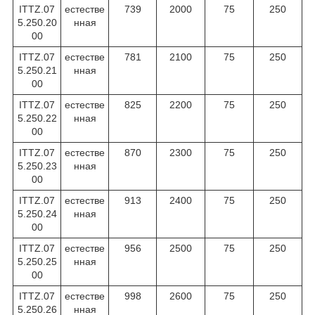
ITTZ.07
естестве
739
2000
75
250
5.250.20
нная
00
ITTZ.07
естестве
781
2100
75
250
5.250.21
нная
00
ITTZ.07
естестве
825
2200
75
250
5.250.22
нная
00
ITTZ.07
естестве
870
2300
75
250
5.250.23
нная
00
ITTZ.07
естестве
913
2400
75
250
5.250.24
нная
00
ITTZ.07
естестве
956
2500
75
250
5.250.25
нная
00
ITTZ.07
естестве
998
2600
75
250
5.250.26
нная