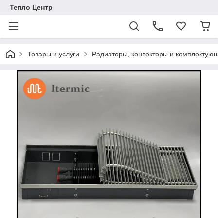
Тепло Центр
Товары и услуги
Радиаторы, конвекторы и комплектую