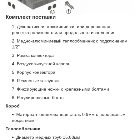
Комплект поставки
Декоративная алюминиевая или деревянная
решетка роликового или продольного исполнения
Медно-алюминиевый теплообменник с подключеним
1/2"
Рамка конвектора
Воздуховыпускной клапан
Корпус конвектора
Резиновые заглушки
Фиксирующие ножки с крепежными болтами
Регулировочные болты
Короб
Материал: оцинкованная сталь 0.9мм с порошковым
покрытием
Теплообменник
Диаметр медных труб 15,88мм