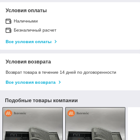
Условия оплаты
Наличными
Безналичный расчет
Все условия оплаты
Условия возврата
Возврат товара в течение 14 дней по договоренности
Все условия возврата
Подобные товары компании