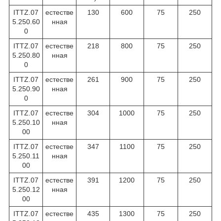
ITTZ.07
естестве
130
600
75
250
5.250.60
нная
0
ITTZ.07
естестве
218
800
75
250
5.250.80
нная
0
ITTZ.07
естестве
261
900
75
250
5.250.90
нная
0
ITTZ.07
естестве
304
1000
75
250
5.250.10
нная
00
ITTZ.07
естестве
347
1100
75
250
5.250.11
нная
00
ITTZ.07
естестве
391
1200
75
250
5.250.12
нная
00
ITTZ.07
естестве
435
1300
75
250