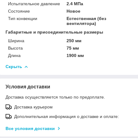
Испытательное давление
2.4 МПа
Состояние
Новое
Тип конвекции
Естественная (без
вентилятора)
Габаритные и присоединительные размеры
Ширина
250 мм
Высота
75 мм
Длина
1900 мм
Скрыть
Условия доставки
Доставка осуществляется только по предоплате.
Доставка курьером
Дополнительная информация о доставке и оплате:
Все условия доставки