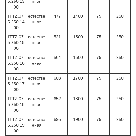
5.250.13
нная
00
ITTZ.07
естестве
477
1400
75
250
5.250.14
нная
00
ITTZ.07
естестве
521
1500
75
250
5.250.15
нная
00
ITTZ.07
естестве
564
1600
75
250
5.250.16
нная
00
ITTZ.07
естестве
608
1700
75
250
5.250.17
нная
00
ITTZ.07
естестве
652
1800
75
250
5.250.18
нная
00
ITTZ.07
естестве
695
1900
75
250
5.250.19
нная
00