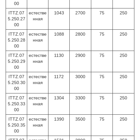
00
ITTZ.07
естестве
1043
2700
75
250
5.250.27
нная
00
ITTZ.07
естестве
1088
2800
75
250
5.250.28
нная
00
ITTZ.07
естестве
1130
2900
75
250
5.250.29
нная
00
ITTZ.07
естестве
1172
3000
75
250
5.250.30
нная
00
ITTZ.07
естестве
1304
3300
75
250
5.250.33
нная
00
ITTZ.07
естестве
1390
3500
75
250
5.250.35
нная
00