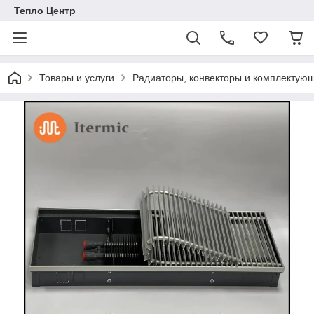
Тепло Центр
Товары и услуги
Радиаторы, конвекторы и комплектую