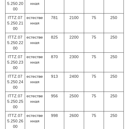
5.250.20
нная
00
ITTZ.07
естестве
781
2100
75
250
5.250.21
нная
00
ITTZ.07
естестве
825
2200
75
250
5.250.22
нная
00
ITTZ.07
естестве
870
2300
75
250
5.250.23
нная
00
ITTZ.07
естестве
913
2400
75
250
5.250.24
нная
00
ITTZ.07
естестве
956
2500
75
250
5.250.25
нная
00
ITTZ.07
естестве
998
2600
75
250
5.250.26
нная
00