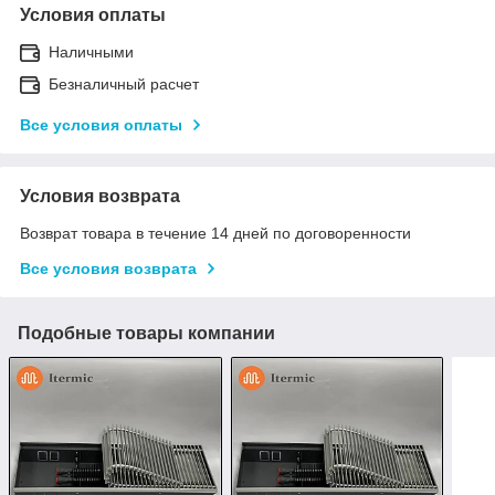
Условия оплаты
Наличными
Безналичный расчет
Все условия оплаты
Условия возврата
Возврат товара в течение 14 дней по договоренности
Все условия возврата
Подобные товары компании