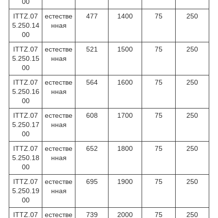
00
ITTZ.07
естестве
477
1400
75
250
5.250.14
нная
00
ITTZ.07
естестве
521
1500
75
250
5.250.15
нная
00
ITTZ.07
естестве
564
1600
75
250
5.250.16
нная
00
ITTZ.07
естестве
608
1700
75
250
5.250.17
нная
00
ITTZ.07
естестве
652
1800
75
250
5.250.18
нная
00
ITTZ.07
естестве
695
1900
75
250
5.250.19
нная
00
ITTZ.07
естестве
739
2000
75
250