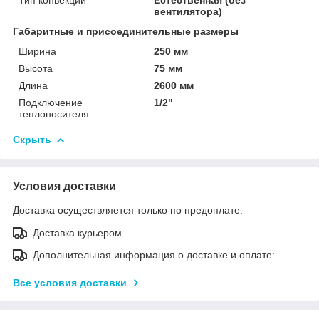
вентилятора)
Габаритные и присоединительные размеры
Ширина
250 мм
Высота
75 мм
Длина
2600 мм
Подключение
1/2"
теплоносителя
Скрыть
Условия доставки
Доставка осуществляется только по предоплате.
Доставка курьером
Дополнительная информация о доставке и оплате:
Все условия доставки