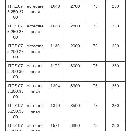
ITTZ.07
естестве
1043
2700
75
250
5.250.27
нная
00
ITTZ.07
естестве
1088
2800
75
250
5.250.28
нная
00
ITTZ.07
естестве
1130
2900
75
250
5.250.29
нная
00
ITTZ.07
естестве
1172
3000
75
250
5.250.30
нная
00
ITTZ.07
естестве
1304
3300
75
250
5.250.33
нная
00
ITTZ.07
естестве
1390
3500
75
250
5.250.35
нная
00
ITTZ.07
естестве
1521
3800
75
250
5.250.38
нная