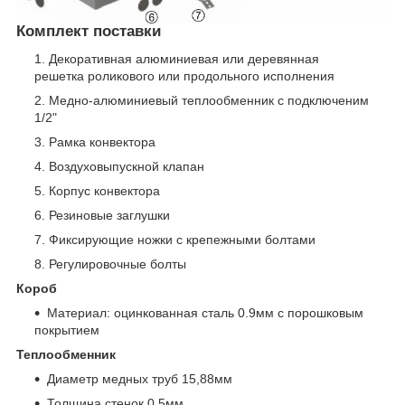
Комплект поставки
Декоративная алюминиевая или деревянная
решетка роликового или продольного исполнения
Медно-алюминиевый теплообменник с подключеним
1/2"
Рамка конвектора
Воздуховыпускной клапан
Корпус конвектора
Резиновые заглушки
Фиксирующие ножки с крепежными болтами
Регулировочные болты
Короб
Материал: оцинкованная сталь 0.9мм с порошковым
покрытием
Теплообменник
Диаметр медных труб 15,88мм
Толщина стенок 0,5мм