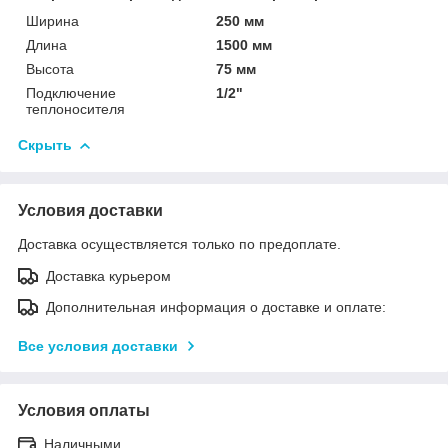
Ширина
250 мм
Длина
1500 мм
Высота
75 мм
Подключение
1/2"
теплоносителя
Скрыть
Условия доставки
Доставка осуществляется только по предоплате.
Доставка курьером
Дополнительная информация о доставке и оплате:
Все условия доставки
Условия оплаты
Наличными