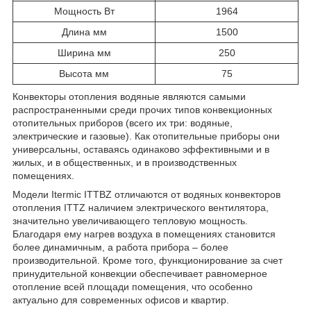
Мощность Вт
1964
Длина мм
1500
Ширина мм
250
Высота мм
75
Конвекторы отопления водяные являются самыми
распространенными среди прочих типов конвекционных
отопительных приборов (всего их три: водяные,
электрические и газовые). Как отопительные приборы они
универсальны, оставаясь одинаково эффективными и в
жилых, и в общественных, и в производственных
помещениях.
Модели Itermic ITTBZ отличаются от водяных конвекторов
отопления ITTZ наличием электрического вентилятора,
значительно увеличивающего тепловую мощность.
Благодаря ему нагрев воздуха в помещениях становится
более динамичным, а работа прибора – более
производительной. Кроме того, функционирование за счет
принудительной конвекции обеспечивает равномерное
отопление всей площади помещения, что особенно
актуально для современных офисов и квартир.