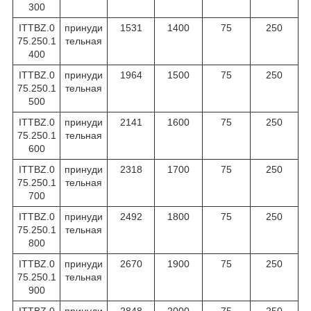
300
ITTBZ.0
принуди
1531
1400
75
250
75.250.1
тельная
400
ITTBZ.0
принуди
1964
1500
75
250
75.250.1
тельная
500
ITTBZ.0
принуди
2141
1600
75
250
75.250.1
тельная
600
ITTBZ.0
принуди
2318
1700
75
250
75.250.1
тельная
700
ITTBZ.0
принуди
2492
1800
75
250
75.250.1
тельная
800
ITTBZ.0
принуди
2670
1900
75
250
75.250.1
тельная
900
ITTBZ.0
принуди
2848
2000
75
250