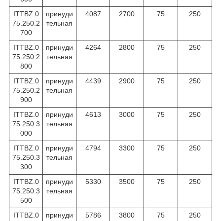
ITTBZ.0
принуди
4087
2700
75
250
75.250.2
тельная
700
ITTBZ.0
принуди
4264
2800
75
250
75.250.2
тельная
800
ITTBZ.0
принуди
4439
2900
75
250
75.250.2
тельная
900
ITTBZ.0
принуди
4613
3000
75
250
75.250.3
тельная
000
ITTBZ.0
принуди
4794
3300
75
250
75.250.3
тельная
300
ITTBZ.0
принуди
5330
3500
75
250
75.250.3
тельная
500
ITTBZ.0
принуди
5786
3800
75
250