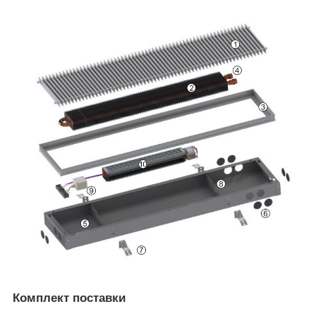
Комплект поставки