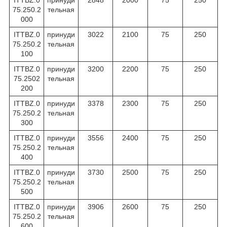
75.250.2
тельная
000
ITTBZ.0
принуди
3022
2100
75
250
75.250.2
тельная
100
ITTBZ.0
принуди
3200
2200
75
250
75.2502
тельная
200
ITTBZ.0
принуди
3378
2300
75
250
75.250.2
тельная
300
ITTBZ.0
принуди
3556
2400
75
250
75.250.2
тельная
400
ITTBZ.0
принуди
3730
2500
75
250
75.250.2
тельная
500
ITTBZ.0
принуди
3906
2600
75
250
75.250.2
тельная
600