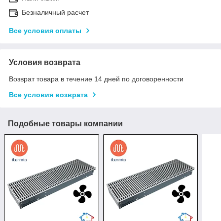
Безналичный расчет
Все условия оплаты
Условия возврата
Возврат товара в течение 14 дней по договоренности
Все условия возврата
Подобные товары компании