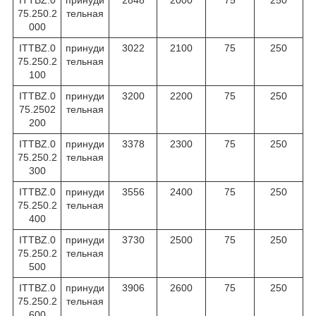
75.250.2
тельная
000
ITTBZ.0
принуди
3022
2100
75
250
75.250.2
тельная
100
ITTBZ.0
принуди
3200
2200
75
250
75.2502
тельная
200
ITTBZ.0
принуди
3378
2300
75
250
75.250.2
тельная
300
ITTBZ.0
принуди
3556
2400
75
250
75.250.2
тельная
400
ITTBZ.0
принуди
3730
2500
75
250
75.250.2
тельная
500
ITTBZ.0
принуди
3906
2600
75
250
75.250.2
тельная
600