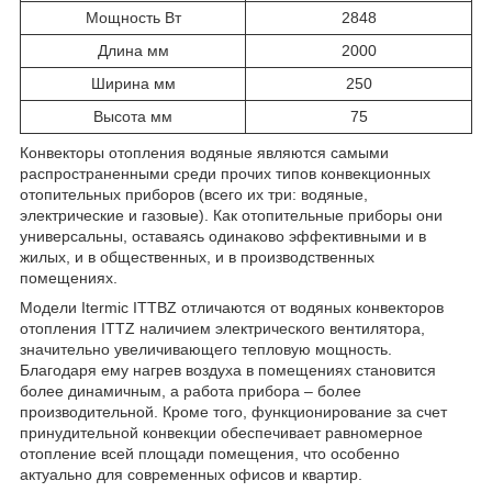
Мощность Вт
2848
Длина мм
2000
Ширина мм
250
Высота мм
75
Конвекторы отопления водяные являются самыми
распространенными среди прочих типов конвекционных
отопительных приборов (всего их три: водяные,
электрические и газовые). Как отопительные приборы они
универсальны, оставаясь одинаково эффективными и в
жилых, и в общественных, и в производственных
помещениях.
Модели Itermic ITTBZ отличаются от водяных конвекторов
отопления ITTZ наличием электрического вентилятора,
значительно увеличивающего тепловую мощность.
Благодаря ему нагрев воздуха в помещениях становится
более динамичным, а работа прибора – более
производительной. Кроме того, функционирование за счет
принудительной конвекции обеспечивает равномерное
отопление всей площади помещения, что особенно
актуально для современных офисов и квартир.