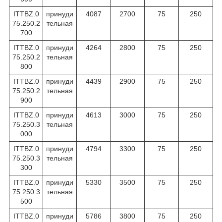
ITTBZ.0
принуди
4087
2700
75
250
75.250.2
тельная
700
ITTBZ.0
принуди
4264
2800
75
250
75.250.2
тельная
800
ITTBZ.0
принуди
4439
2900
75
250
75.250.2
тельная
900
ITTBZ.0
принуди
4613
3000
75
250
75.250.3
тельная
000
ITTBZ.0
принуди
4794
3300
75
250
75.250.3
тельная
300
ITTBZ.0
принуди
5330
3500
75
250
75.250.3
тельная
500
ITTBZ.0
принуди
5786
3800
75
250