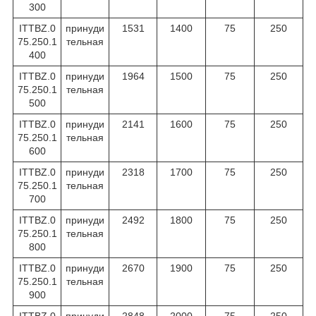
300
ITTBZ.0
принуди
1531
1400
75
250
75.250.1
тельная
400
ITTBZ.0
принуди
1964
1500
75
250
75.250.1
тельная
500
ITTBZ.0
принуди
2141
1600
75
250
75.250.1
тельная
600
ITTBZ.0
принуди
2318
1700
75
250
75.250.1
тельная
700
ITTBZ.0
принуди
2492
1800
75
250
75.250.1
тельная
800
ITTBZ.0
принуди
2670
1900
75
250
75.250.1
тельная
900
ITTBZ.0
принуди
2848
2000
75
250