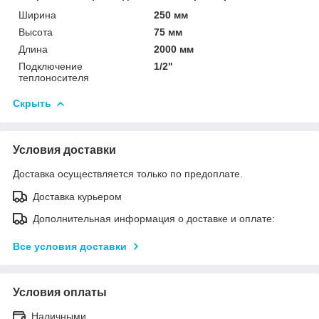
Ширина
250 мм
Высота
75 мм
Длина
2000 мм
Подключение
1/2"
теплоносителя
Скрыть
Условия доставки
Доставка осуществляется только по предоплате.
Доставка курьером
Дополнительная информация о доставке и оплате:
Все условия доставки
Условия оплаты
Наличными