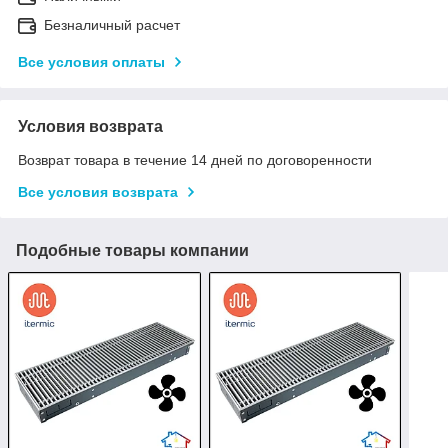
Безналичный расчет
Все условия оплаты
Условия возврата
Возврат товара в течение 14 дней по договоренности
Все условия возврата
Подобные товары компании