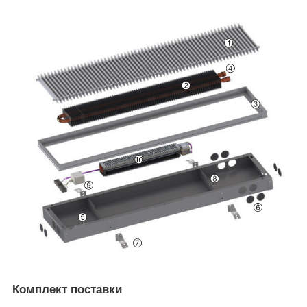
Комплект поставки