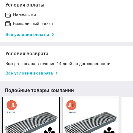
Условия оплаты
Наличными
Безналичный расчет
Все условия оплаты
Условия возврата
Возврат товара в течение 14 дней по договоренности
Все условия возврата
Подобные товары компании