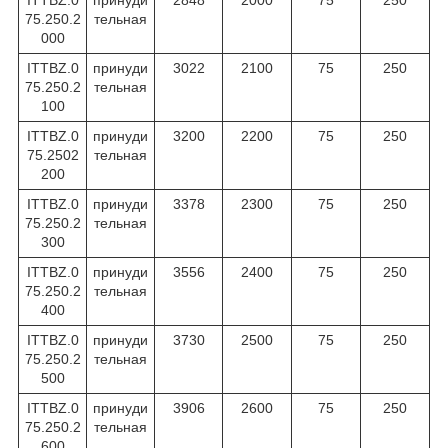
75.250.2
тельная
000
ITTBZ.0
принуди
3022
2100
75
250
75.250.2
тельная
100
ITTBZ.0
принуди
3200
2200
75
250
75.2502
тельная
200
ITTBZ.0
принуди
3378
2300
75
250
75.250.2
тельная
300
ITTBZ.0
принуди
3556
2400
75
250
75.250.2
тельная
400
ITTBZ.0
принуди
3730
2500
75
250
75.250.2
тельная
500
ITTBZ.0
принуди
3906
2600
75
250
75.250.2
тельная
600