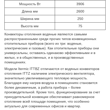
Мощность Вт
3906
Длина мм
2600
Ширина мм
250
Высота мм
75
Конвекторы отопления водяные являются самыми
распространенными среди прочих типов конвекционных
отопительных приборов (всего их три: водяные,
электрические и газовые). Как отопительные приборы они
универсальны, оставаясь одинаково эффективными и в
жилых, и в общественных, и в производственных
помещениях.
Модели Itermic ITTBZ отличаются от водяных конвекторов
отопления ITTZ наличием электрического вентилятора,
значительно увеличивающего тепловую мощность.
Благодаря ему нагрев воздуха в помещениях становится
более динамичным, а работа прибора – более
производительной. Кроме того, функционирование за счет
принудительной конвекции обеспечивает равномерное
отопление всей площади помещения, что особенно
актуально для современных офисов и квартир.