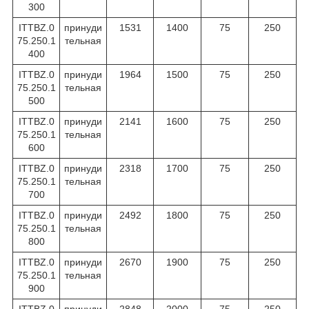
300
ITTBZ.0
принуди
1531
1400
75
250
75.250.1
тельная
400
ITTBZ.0
принуди
1964
1500
75
250
75.250.1
тельная
500
ITTBZ.0
принуди
2141
1600
75
250
75.250.1
тельная
600
ITTBZ.0
принуди
2318
1700
75
250
75.250.1
тельная
700
ITTBZ.0
принуди
2492
1800
75
250
75.250.1
тельная
800
ITTBZ.0
принуди
2670
1900
75
250
75.250.1
тельная
900
ITTBZ.0
принуди
2848
2000
75
250