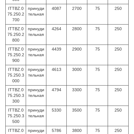
ITTBZ.0
принуди
4087
2700
75
250
75.250.2
тельная
700
ITTBZ.0
принуди
4264
2800
75
250
75.250.2
тельная
800
ITTBZ.0
принуди
4439
2900
75
250
75.250.2
тельная
900
ITTBZ.0
принуди
4613
3000
75
250
75.250.3
тельная
000
ITTBZ.0
принуди
4794
3300
75
250
75.250.3
тельная
300
ITTBZ.0
принуди
5330
3500
75
250
75.250.3
тельная
500
ITTBZ.0
принуди
5786
3800
75
250