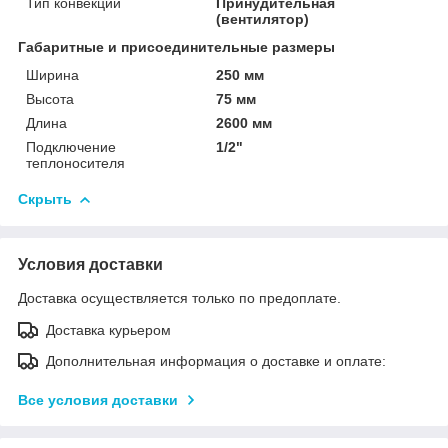
Тип конвекции
Принудительная
(вентилятор)
Габаритные и присоединительные размеры
Ширина
250 мм
Высота
75 мм
Длина
2600 мм
Подключение
1/2"
теплоносителя
Скрыть
Условия доставки
Доставка осуществляется только по предоплате.
Доставка курьером
Дополнительная информация о доставке и оплате:
Все условия доставки