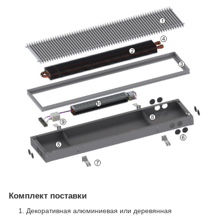
Комплект поставки
Декоративная алюминиевая или деревянная