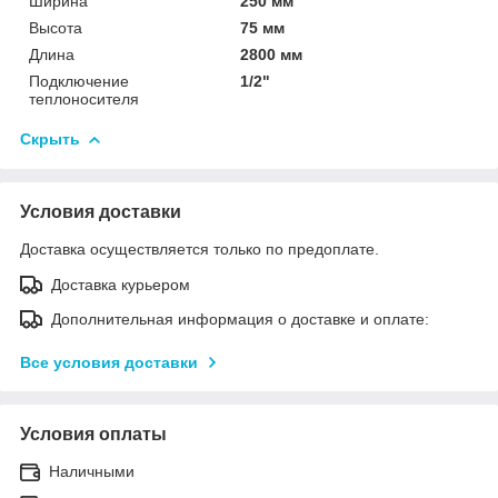
Ширина
250 мм
Высота
75 мм
Длина
2800 мм
Подключение
1/2"
теплоносителя
Скрыть
Условия доставки
Доставка осуществляется только по предоплате.
Доставка курьером
Дополнительная информация о доставке и оплате:
Все условия доставки
Условия оплаты
Наличными