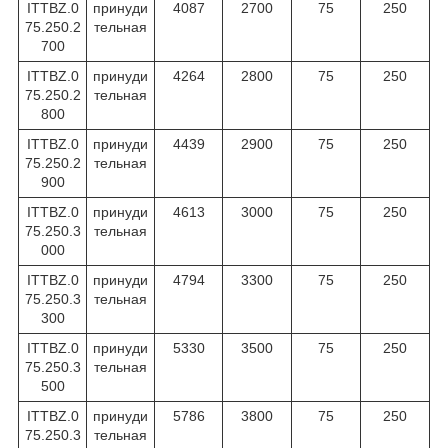
ITTBZ.0
принуди
4087
2700
75
250
75.250.2
тельная
700
ITTBZ.0
принуди
4264
2800
75
250
75.250.2
тельная
800
ITTBZ.0
принуди
4439
2900
75
250
75.250.2
тельная
900
ITTBZ.0
принуди
4613
3000
75
250
75.250.3
тельная
000
ITTBZ.0
принуди
4794
3300
75
250
75.250.3
тельная
300
ITTBZ.0
принуди
5330
3500
75
250
75.250.3
тельная
500
ITTBZ.0
принуди
5786
3800
75
250
75.250.3
тельная