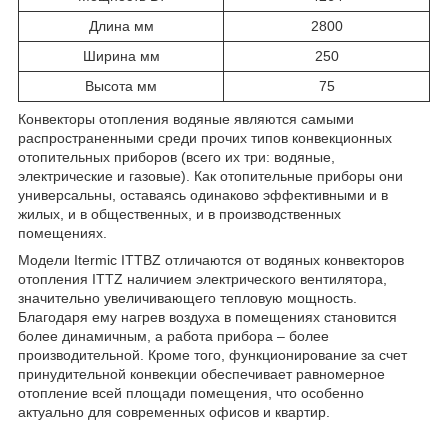
Длина мм
2800
Ширина мм
250
Высота мм
75
Конвекторы отопления водяные являются самыми
распространенными среди прочих типов конвекционных
отопительных приборов (всего их три: водяные,
электрические и газовые). Как отопительные приборы они
универсальны, оставаясь одинаково эффективными и в
жилых, и в общественных, и в производственных
помещениях.
Модели Itermic ITTBZ отличаются от водяных конвекторов
отопления ITTZ наличием электрического вентилятора,
значительно увеличивающего тепловую мощность.
Благодаря ему нагрев воздуха в помещениях становится
более динамичным, а работа прибора – более
производительной. Кроме того, функционирование за счет
принудительной конвекции обеспечивает равномерное
отопление всей площади помещения, что особенно
актуально для современных офисов и квартир.