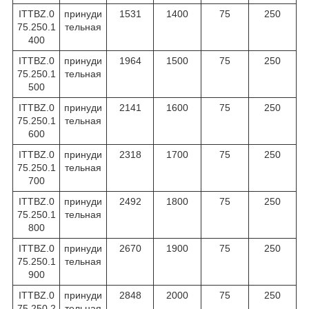
ITTBZ.0
принуди
1531
1400
75
250
75.250.1
тельная
400
ITTBZ.0
принуди
1964
1500
75
250
75.250.1
тельная
500
ITTBZ.0
принуди
2141
1600
75
250
75.250.1
тельная
600
ITTBZ.0
принуди
2318
1700
75
250
75.250.1
тельная
700
ITTBZ.0
принуди
2492
1800
75
250
75.250.1
тельная
800
ITTBZ.0
принуди
2670
1900
75
250
75.250.1
тельная
900
ITTBZ.0
принуди
2848
2000
75
250
75.250.2
тельная