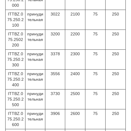
000
ITTBZ.0
принуди
3022
2100
75
250
75.250.2
тельная
100
ITTBZ.0
принуди
3200
2200
75
250
75.2502
тельная
200
ITTBZ.0
принуди
3378
2300
75
250
75.250.2
тельная
300
ITTBZ.0
принуди
3556
2400
75
250
75.250.2
тельная
400
ITTBZ.0
принуди
3730
2500
75
250
75.250.2
тельная
500
ITTBZ.0
принуди
3906
2600
75
250
75.250.2
тельная
600