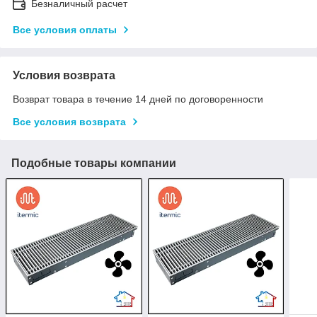
Безналичный расчет
Все условия оплаты
Условия возврата
Возврат товара в течение 14 дней по договоренности
Все условия возврата
Подобные товары компании