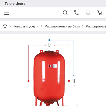
Тепло Центр
Товары и услуги
Расширительные баки
Расширитель