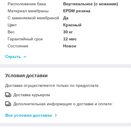
Расположение бака
Вертикальное (с ножками)
Материал мембраны
EPDM резина
С заменяемой мембраной
Да
Цвет
Красный
Вес
30 кг
Гарантийный срок
12 мес
Состояние
Новое
Скрыть
Условия доставки
Доставка осуществляется только по предоплате.
Доставка курьером
Дополнительная информация о доставке и оплате:
Все условия доставки