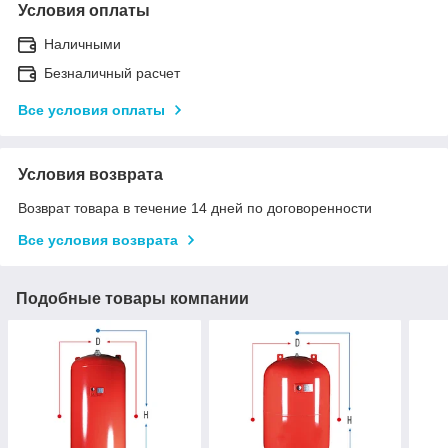
Условия оплаты
Наличными
Безналичный расчет
Все условия оплаты
Условия возврата
Возврат товара в течение 14 дней по договоренности
Все условия возврата
Подобные товары компании