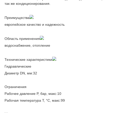
так же кондиционирования.
Преимущества
европейское качество и надежность
Область применения
водоснабжение, отопление
Технические характеристики
Гидравлические
Диаметр DN, мм:32
Ограничения
Рабочее давление P, бар, макс:10
Рабочая температура T, °C, макс:99