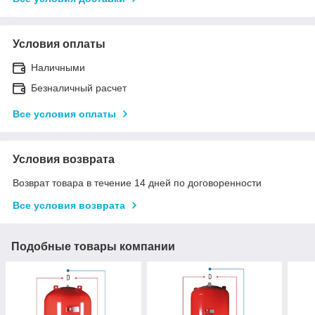
Условия оплаты
Наличными
Безналичный расчет
Все условия оплаты
Условия возврата
Возврат товара в течение 14 дней по договоренности
Все условия возврата
Подобные товары компании