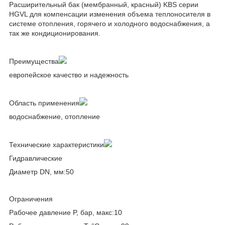
Расширительный бак (мембранный, красный) KBS серии
HGVL для компенсации изменения объема теплоносителя в
системе отопления, горячего и холодного водоснабжения, а
так же кондиционирования.
Преимущества
европейское качество и надежность
Область применения
водоснабжение, отопление
Технические характеристики
Гидравлические
Диаметр DN, мм:50
Ограничения
Рабочее давление P, бар, макс:10