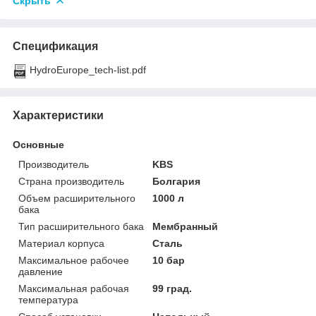
Скрыть
Спецификация
HydroEurope_tech-list.pdf
Характеристики
Основные
Производитель
KBS
Страна производитель
Болгария
Объем расширительного
1000 л
бака
Тип расширительного бака
Мембранный
Материал корпуса
Сталь
Максимальное рабочее
10 бар
давление
Максимальная рабочая
99 град.
температура