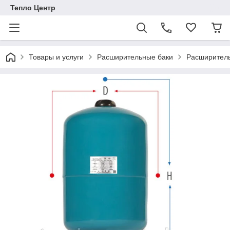
Тепло Центр
Товары и услуги
Расширительные баки
Расширитель