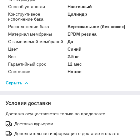
Способ установки
Настенный
Конструктивное
Цилиндр
исполнение бака
Расположение бака
Вертикальное (без ножек)
Материал мембраны
EPDM резина
С заменяемой мембраной
Да
Цвет
Синий
Вес
2.5 кг
Гарантийный срок
12 мес
Состояние
Новое
Скрыть
Условия доставки
Доставка осуществляется только по предоплате.
Доставка курьером
Дополнительная информация о доставке и оплате: