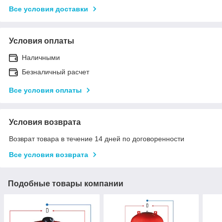
Все условия доставки
Условия оплаты
Наличными
Безналичный расчет
Все условия оплаты
Условия возврата
Возврат товара в течение 14 дней по договоренности
Все условия возврата
Подобные товары компании