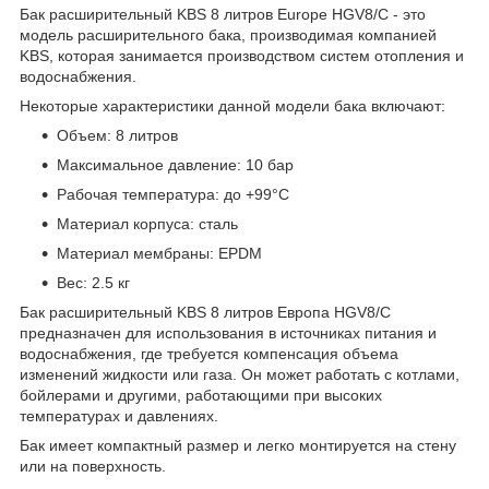
Бак расширительный KBS 8 литров Europe HGV8/C - это
модель расширительного бака, производимая компанией
KBS, которая занимается производством систем отопления и
водоснабжения.
Некоторые характеристики данной модели бака включают:
Объем: 8 литров
Максимальное давление: 10 бар
Рабочая температура: до +99°С
Материал корпуса: сталь
Материал мембраны: EPDM
Вес: 2.5 кг
Бак расширительный KBS 8 литров Европа HGV8/C
предназначен для использования в источниках питания и
водоснабжения, где требуется компенсация объема
изменений жидкости или газа. Он может работать с котлами,
бойлерами и другими, работающими при высоких
температурах и давлениях.
Бак имеет компактный размер и легко монтируется на стену
или на поверхность.