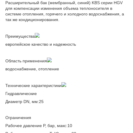
Расширительный бак (мембранный, синий) KBS серии HGV
для компенсации изменения объема теплоносителя в
системе отопления, горячего и холодного водоснабжения, а
так же кондиционирования.
Преимущества
европейское качество и надежность
Область применения
водоснабжение, отопление
Технические характеристики
Гидравлические
Диаметр DN, мм:25
Ограничения
Рабочее давление P, бар, макс:10