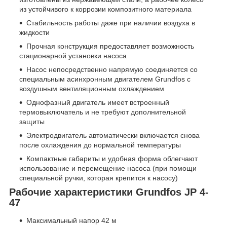
из устойчивого к коррозии композитного материала
Стабильность работы даже при наличии воздуха в
жидкости
Прочная конструкция предоставляет возможность
стационарной установки насоса
Насос непосредственно напрямую соединяется со
специальным асинхронным двигателем Grundfos с
воздушным вентиляционным охлаждением
Однофазный двигатель имеет встроенный
термовыключатель и не требуют дополнительной
защиты
Электродвигатель автоматически включается снова
после охлаждения до нормальной температуры
Компактные габариты и удобная форма облегчают
использование и перемещение насоса (при помощи
специальной ручки, которая крепится к насосу)
Рабочие характеристики Grundfos JP 4-
47
Максимальный напор 42 м