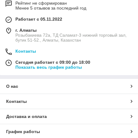
Рейтинг не сформирован
Менее 5 отзывов за последний год
Работает с 05.11.2022
г. Алматы
Розыбакиева 72а, ТД Саламат-3 нижний торговый зал,
бутик 51-52., Алматы, Казахстан
Контакты
Сегодня работает с 09:00 до 18:00
Показать весь график работы
О нас
Контакты
Доставка и оплата
График работы