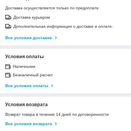
Доставка осуществляется только по предоплате.
Доставка курьером
Дополнительная информация о доставке и оплате:
Все условия доставки
Условия оплаты
Наличными
Безналичный расчет
Все условия оплаты
Условия возврата
Возврат товара в течение 14 дней по договоренности
Все условия возврата