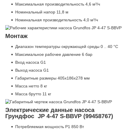
Максимальная производительность 4,6 м³/ч
Номинальный напор 11,8 м
Номинальная производительность 4,0 м³/ч
Монтаж
Диапазон температуры окружающей среды 0 .. 40 °C
Максимальное рабочее давление 6 бар
Вход насоса G1
Выход насоса G1
Габаритные размеры 405х186х278 мм
Масса нетто 8 кг
Масса брутто 11 кг
Электрические данные насоса
Грундфос JP 4-47 S-BBVP (99458767)
Потребляемая мощность P1 850 Вт