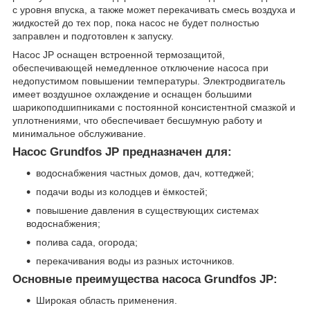
с уровня впуска, а также может перекачивать смесь воздуха и
жидкостей до тех пор, пока насос не будет полностью
заправлен и подготовлен к запуску.
Насос JP оснащен встроенной термозащитой,
обеспечивающей немедленное отключение насоса при
недопустимом повышении температуры. Электродвигатель
имеет воздушное охлаждение и оснащен большими
шарикоподшипниками с постоянной консистентной смазкой и
уплотнениями, что обеспечивает бесшумную работу и
минимальное обслуживание.
Насос Grundfos JP предназначен для:
водоснабжения частных домов, дач, коттеджей;
подачи воды из колодцев и ёмкостей;
повышение давления в существующих системах
водоснабжения;
полива сада, огорода;
перекачивания воды из разных источников.
Основные преимущества насоса Grundfos JP:
Широкая область применения.