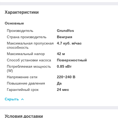
Характеристики
Основные
Производитель
Grundfos
Страна производитель
Венгрия
Максимальная пропускная
4.7 куб. м/час
способность
Максимальный напор
42 м
Способ установки насоса
Поверхностный
Потребляемая мощность
0.85 кВт
(W)
Напряжение сети
220~240 В
Повышение давления
Да
Гарантийный срок
24 мес
Скрыть
Условия доставки