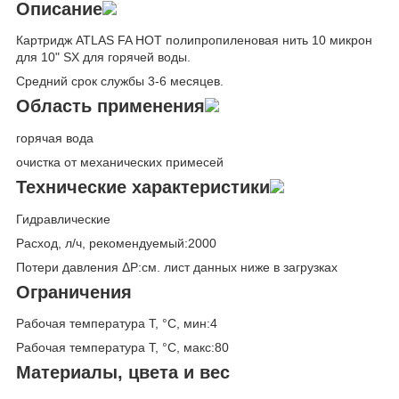
Описание
Картридж ATLAS FA HOT полипропиленовая нить 10 микрон
для 10" SX для горячей воды.
Средний срок службы 3-6 месяцев.
Область применения
горячая вода
очистка от механических примесей
Технические характеристики
Гидравлические
Расход, л/ч, рекомендуемый:2000
Потери давления ΔP:см. лист данных ниже в загрузках
Ограничения
Рабочая температура T, °C, мин:4
Рабочая температура T, °C, макс:80
Материалы, цвета и вес