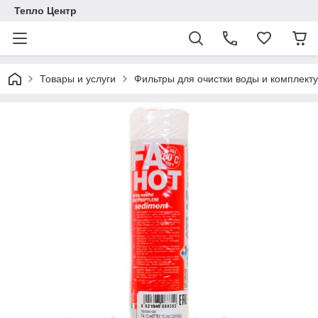
Тепло Центр
Товары и услуги
Фильтры для очистки воды и комплек