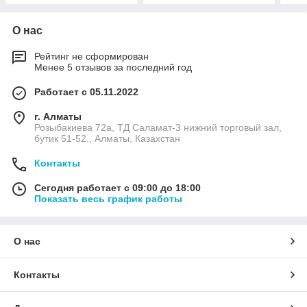
О нас
Рейтинг не сформирован
Менее 5 отзывов за последний год
Работает с 05.11.2022
г. Алматы
Розыбакиева 72а, ТД Саламат-3 нижний торговый зал,
бутик 51-52., Алматы, Казахстан
Контакты
Сегодня работает с 09:00 до 18:00
Показать весь график работы
О нас
Контакты