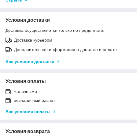
Условия доставки
Доставка осуществляется только по предоплате.
Доставка курьером
Дополнительная информация о доставке и оплате:
Все условия доставки
Условия оплаты
Наличными
Безналичный расчет
Все условия оплаты
Условия возврата