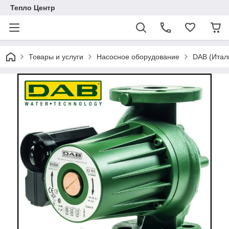
Тепло Центр
Товары и услуги
Насосное оборудование
DAB (Итал