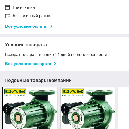
Наличными
Безналичный расчет
Все условия оплаты
Условия возврата
Возврат товара в течение 14 дней по договоренности
Все условия возврата
Подобные товары компании