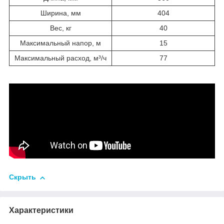
Ширина, мм
404
Вес, кг
40
Максимальный напор, м
15
Максимальный расход, м³/ч
77
Скрыть
Характеристики