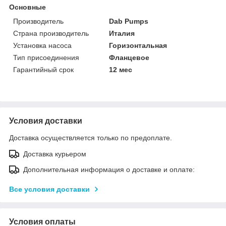
Основные
Производитель
Dab Pumps
Страна производитель
Италия
Установка насоса
Горизонтальная
Тип присоединения
Фланцевое
Гарантийный срок
12 мес
Условия доставки
Доставка осуществляется только по предоплате.
Доставка курьером
Дополнительная информация о доставке и оплате:
Все условия доставки
Условия оплаты