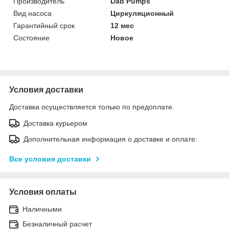
Производитель
Dab Pumps
Вид насоса
Циркуляционный
Гарантийный срок
12 мес
Состояние
Новое
Условия доставки
Доставка осуществляется только по предоплате.
Доставка курьером
Дополнительная информация о доставке и оплате:
Все условия доставки
Условия оплаты
Наличными
Безналичный расчет