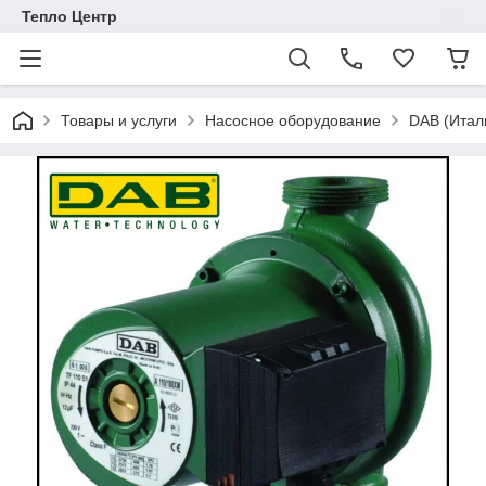
Тепло Центр
Товары и услуги
Насосное оборудование
DAB (Итал