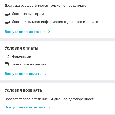
Доставка осуществляется только по предоплате.
Доставка курьером
Дополнительная информация о доставке и оплате:
Все условия доставки
Условия оплаты
Наличными
Безналичный расчет
Все условия оплаты
Условия возврата
Возврат товара в течение 14 дней по договоренности
Все условия возврата