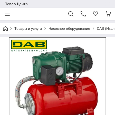
Тепло Центр
Товары и услуги
Насосное оборудование
DAB (Итал