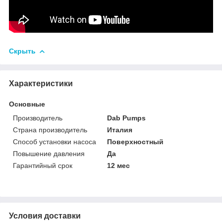
Скрыть
Характеристики
Основные
Производитель
Dab Pumps
Страна производитель
Италия
Способ установки насоса
Поверхностный
Повышение давления
Да
Гарантийный срок
12 мес
Условия доставки