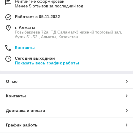
Рейтинг не сформирован
Менее 5 отзывов за последний год
Работает с 05.11.2022
г. Алматы
Розыбакиева 72а, ТД Саламат-3 нижний торговый зал,
бутик 51-52., Алматы, Казахстан
Контакты
Сегодня выходной
Показать весь график работы
О нас
Контакты
Доставка и оплата
График работы