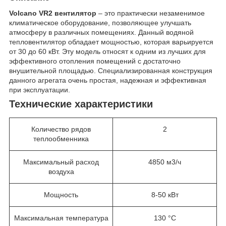
Volcano VR2 вентилятор
– это практически незаменимое
климатическое оборудование, позволяющее улучшать
атмосферу в различных помещениях. Данный водяной
тепловентилятор обладает мощностью, которая варьируется
от 30 до 60 кВт. Эту модель относят к одним из лучших для
эффективного отопления помещений с достаточно
внушительной площадью. Специализированная конструкция
данного агрегата очень простая, надежная и эффективная
при эксплуатации.
Технические характеристики
Количество рядов
2
теплообменника
Максимальный расход
4850 м3/ч
воздуха
Мощность
8-50 кВт
Максимальная температура
130 °С