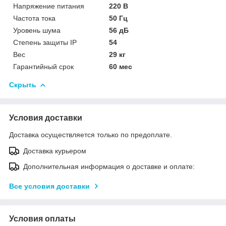
Напряжение питания
220 В
Частота тока
50 Гц
Уровень шума
56 дБ
Степень защиты IP
54
Вес
29 кг
Гарантийный срок
60 мес
Скрыть
Условия доставки
Доставка осуществляется только по предоплате.
Доставка курьером
Дополнительная информация о доставке и оплате:
Все условия доставки
Условия оплаты