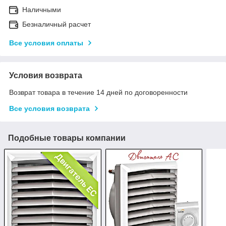
Наличными
Безналичный расчет
Все условия оплаты
Условия возврата
Возврат товара в течение 14 дней по договоренности
Все условия возврата
Подобные товары компании