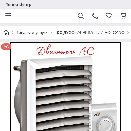
Тепло Центр
Товары и услуги
ВОЗДУХОНАГРЕВАТЕЛИ VOLCANO
AC