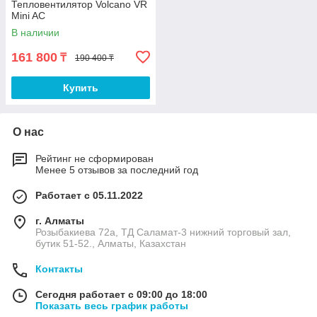
Тепловентилятор Volcano VR
Mini AC
В наличии
161 800
₸
190 400 ₸
Купить
О нас
Рейтинг не сформирован
Менее 5 отзывов за последний год
Работает с 05.11.2022
г. Алматы
Розыбакиева 72а, ТД Саламат-3 нижний торговый зал,
бутик 51-52., Алматы, Казахстан
Контакты
Сегодня работает с 09:00 до 18:00
Показать весь график работы