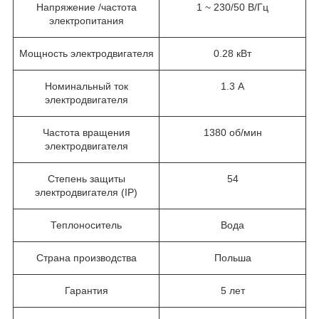
Напряжение /частота
1 ~ 230/50 В/Гц
электропитания
Мощность электродвигателя
0.28 кВт
Номинальный ток
1.3 А
электродвигателя
Частота вращения
1380 об/мин
электродвигателя
Степень защиты
54
электродвигателя (IP)
Теплоноситель
Вода
Страна производства
Польша
Гарантия
5 лет