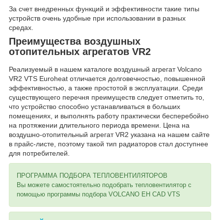
За счет внедренных функций и эффективности такие типы
устройств очень удобные при использовании в разных
средах.
Преимущества воздушных
отопительных агрегатов VR2
Реализуемый в нашем каталоге воздушный агрегат Volcano
VR2 VTS Euroheat отличается долговечностью, повышенной
эффективностью, а также простотой в эксплуатации. Среди
существующего перечня преимуществ следует отметить то,
что устройство способно устанавливаться в больших
помещениях, и выполнять работу практически бесперебойно
на протяжении длительного периода времени. Цена на
воздушно-отопительный агрегат VR2 указана на нашем сайте
в прайс-листе, поэтому такой тип радиаторов стал доступнее
для потребителей.
ПРОГРАММА ПОДБОРА ТЕПЛОВЕНТИЛЯТОРОВ
Вы можете самостоятельно подобрать тепловентилятор с
помощью программы подбора VOLCANO EH CAD VTS