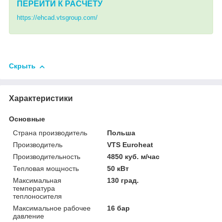
ПЕРЕЙТИ К РАСЧЕТУ
https://ehcad.vtsgroup.com/
Скрыть
Характеристики
Основные
Страна производитель
Польша
Производитель
VTS Euroheat
Производительность
4850 куб. м/час
Тепловая мощность
50 кВт
Максимальная
130 град.
температура
теплоносителя
Максимальное рабочее
16 бар
давление