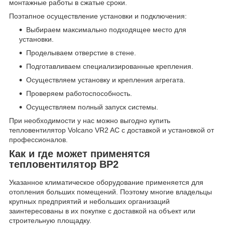
монтажные работы в сжатые сроки.
Поэтапное осуществление установки и подключения:
Выбираем максимально подходящее место для
установки.
Проделываем отверстие в стене.
Подготавливаем специализированные крепления.
Осуществляем установку и крепления агрегата.
Проверяем работоспособность.
Осуществляем полный запуск системы.
При необходимости у нас можно выгодно купить
тепловентилятор Volcano VR2 AC с доставкой и установкой от
профессионалов.
Как и где может применятся
тепловентилятор ВР2
Указанное климатическое оборудование применяется для
отопления больших помещений. Поэтому многие владельцы
крупных предприятий и небольших организаций
заинтересованы в их покупке с доставкой на объект или
строительную площадку.